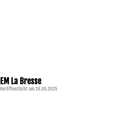
EM La Bresse
Veröffentlicht am 26.05.2025