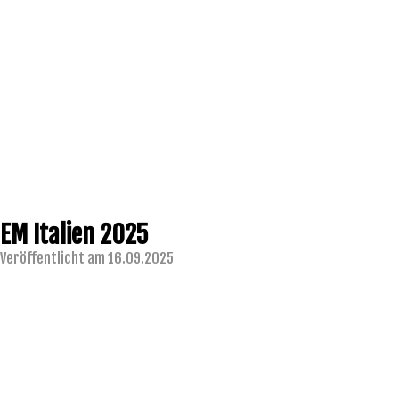
EM Italien 2025
Veröffentlicht am 16.09.2025