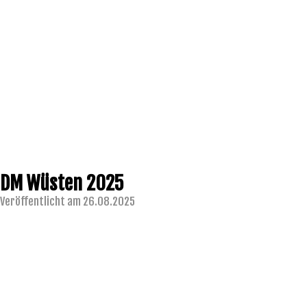
DM Wüsten 2025
Veröffentlicht am 26.08.2025