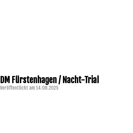
DM Fürstenhagen / Nacht-Trial
Veröffentlicht am 14.08.2025