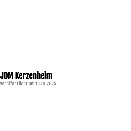
JDM Kerzenheim
Veröffentlicht am 13.10.2025