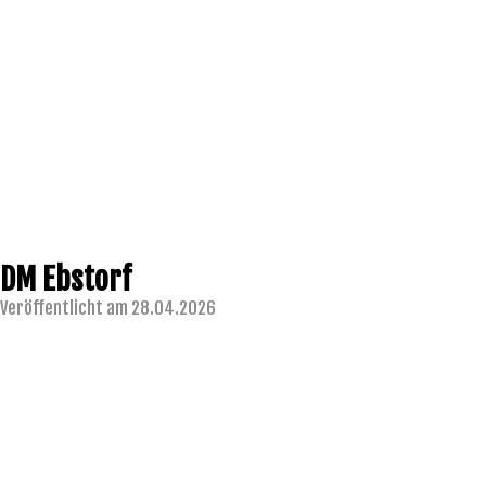
DM Ebstorf
Veröffentlicht am 28.04.2026