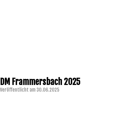
DM Frammersbach 2025
Veröffentlicht am 30.06.2025