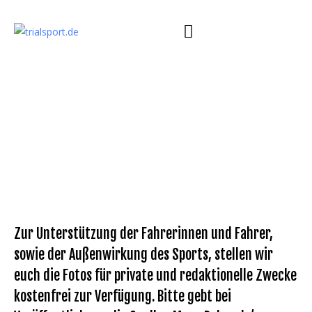
Zur Unterstützung der Fahrerinnen und Fahrer,
sowie der Außenwirkung des Sports, stellen wir
euch die Fotos für private und redaktionelle Zwecke
kostenfrei zur Verfügung. Bitte gebt bei