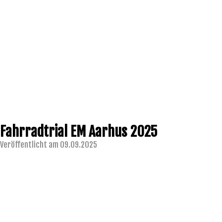
Fahrradtrial EM Aarhus 2025
Veröffentlicht am 09.09.2025