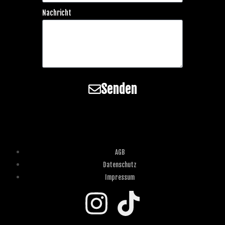
Nachricht
Senden
AGB
Datenschutz
Impressum