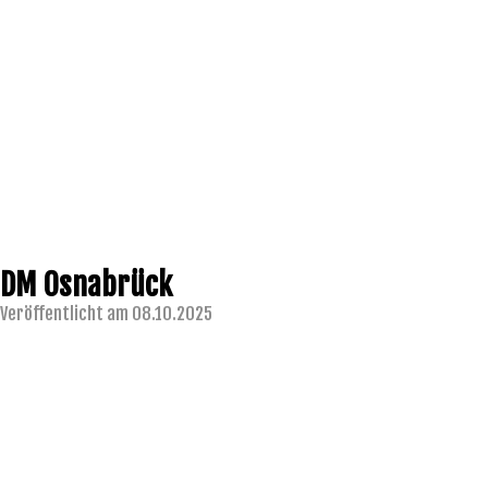
DM Osnabrück
Veröffentlicht am 08.10.2025