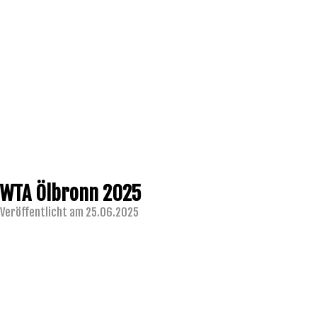
WTA Ölbronn 2025
Veröffentlicht am 25.06.2025