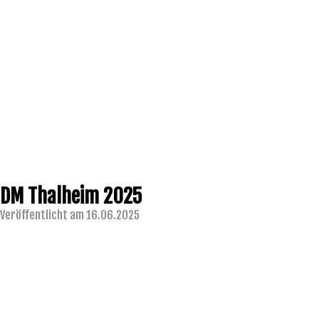
DM Thalheim 2025
Veröffentlicht am 16.06.2025