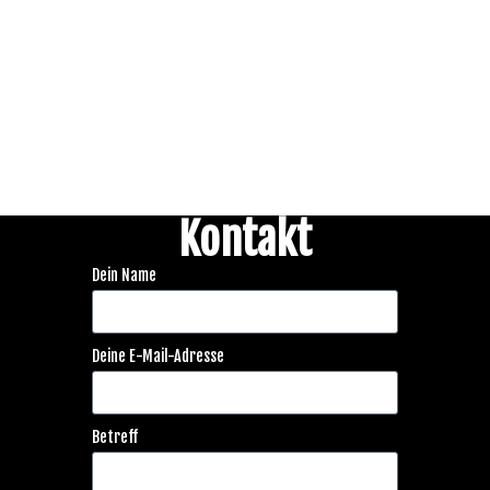
Kontakt
Dein Name
Deine E-Mail-Adresse
Betreff