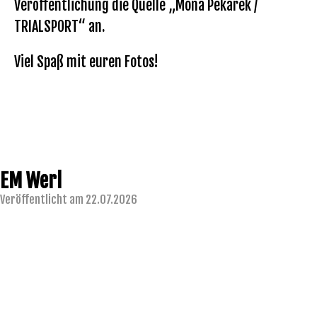
Veröffentlichung die Quelle „Mona Pekarek /
TRIALSPORT“ an.
Viel Spaß mit euren Fotos!
EM Werl
Veröffentlicht am 22.07.2026