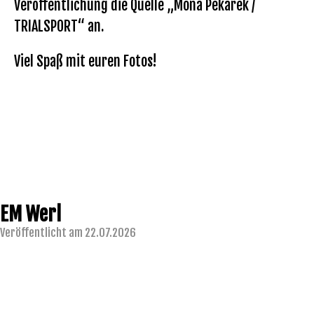
Veröffentlichung die Quelle „Mona Pekarek /
TRIALSPORT“ an.
Viel Spaß mit euren Fotos!
EM Werl
Veröffentlicht am 22.07.2026