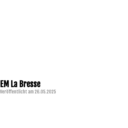
EM La Bresse
Veröffentlicht am 26.05.2025