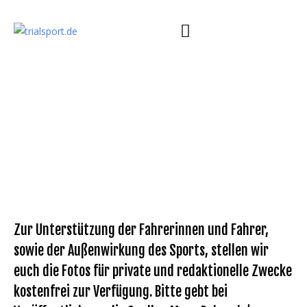
Zur Unterstützung der Fahrerinnen und Fahrer,
sowie der Außenwirkung des Sports, stellen wir
euch die Fotos für private und redaktionelle Zwecke
kostenfrei zur Verfügung. Bitte gebt bei