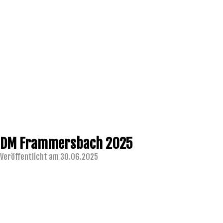
DM Frammersbach 2025
Veröffentlicht am 30.06.2025