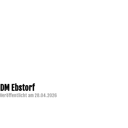
DM Ebstorf
Veröffentlicht am 28.04.2026