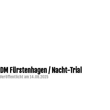
DM Fürstenhagen / Nacht-Trial
Veröffentlicht am 14.08.2025