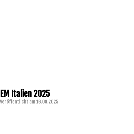
EM Italien 2025
Veröffentlicht am 16.09.2025