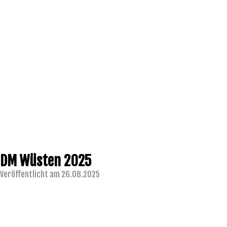
DM Wüsten 2025
Veröffentlicht am 26.08.2025