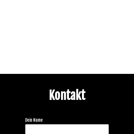
Kontakt
Dein Name