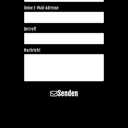
Deine E-Mail-Adresse
Betreff
Nachricht
Senden