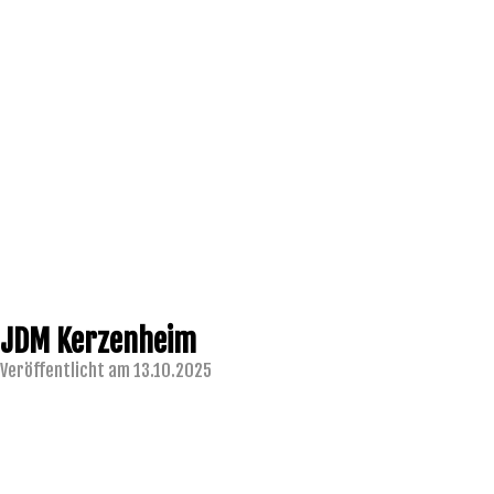
JDM Kerzenheim
Veröffentlicht am 13.10.2025