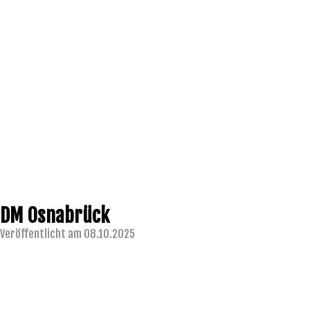
DM Osnabrück
Veröffentlicht am 08.10.2025