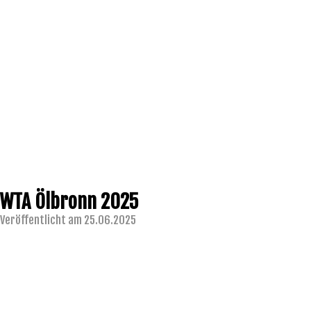
WTA Ölbronn 2025
Veröffentlicht am 25.06.2025