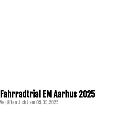
Fahrradtrial EM Aarhus 2025
Veröffentlicht am 09.09.2025