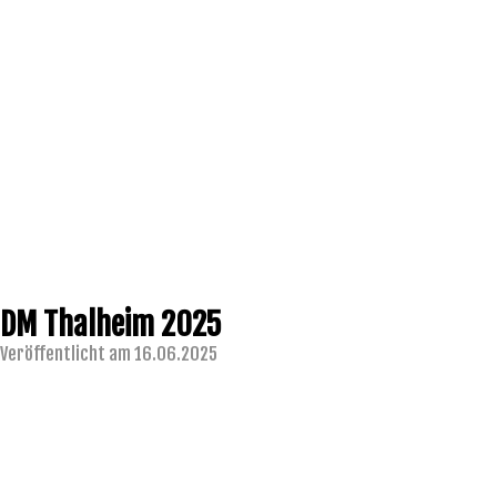
DM Thalheim 2025
Veröffentlicht am 16.06.2025