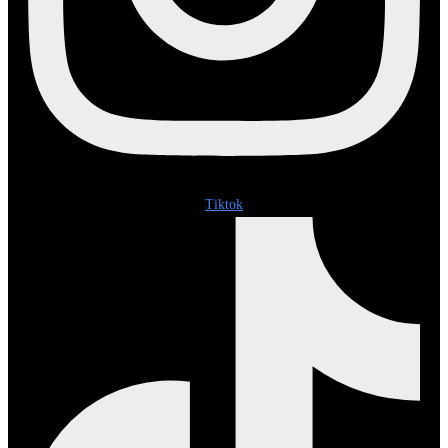
Tiktok