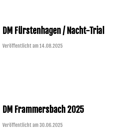
DM Fürstenhagen / Nacht-Trial
Veröffentlicht am 14.08.2025
DM Frammersbach 2025
Veröffentlicht am 30.06.2025