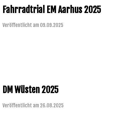
Fahrradtrial EM Aarhus 2025
Veröffentlicht am 09.09.2025
DM Wüsten 2025
Veröffentlicht am 26.08.2025