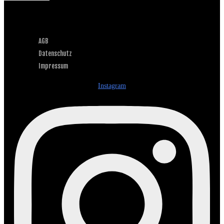
AGB
Datenschutz
Impressum
Instagram