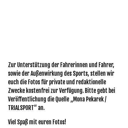
GALERIE
Zur Unterstützung der Fahrerinnen und Fahrer,
sowie der Außenwirkung des Sports, stellen wir
euch die Fotos für private und redaktionelle
Zwecke kostenfrei zur Verfügung. Bitte gebt bei
Veröffentlichung die Quelle „Mona Pekarek /
TRIALSPORT“ an.
Viel Spaß mit euren Fotos!