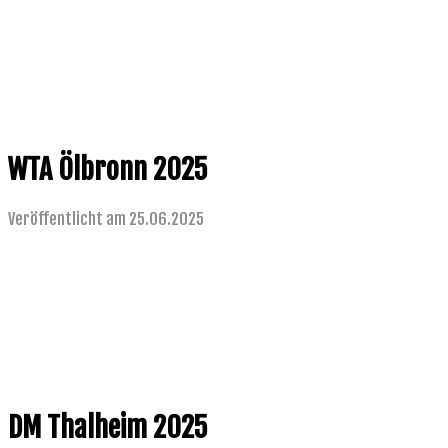
WTA Ölbronn 2025
Veröffentlicht am 25.06.2025
DM Thalheim 2025