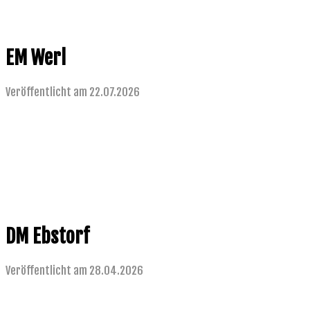
EM Werl
Veröffentlicht am 22.07.2026
DM Ebstorf
Veröffentlicht am 28.04.2026