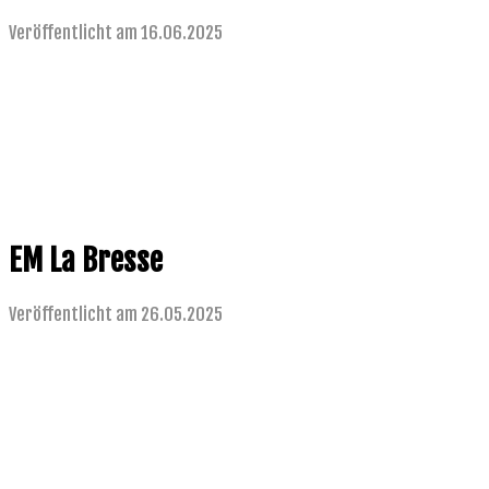
Veröffentlicht am 16.06.2025
EM La Bresse
Veröffentlicht am 26.05.2025