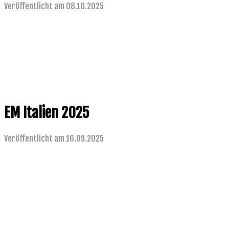
Veröffentlicht am 08.10.2025
EM Italien 2025
Veröffentlicht am 16.09.2025