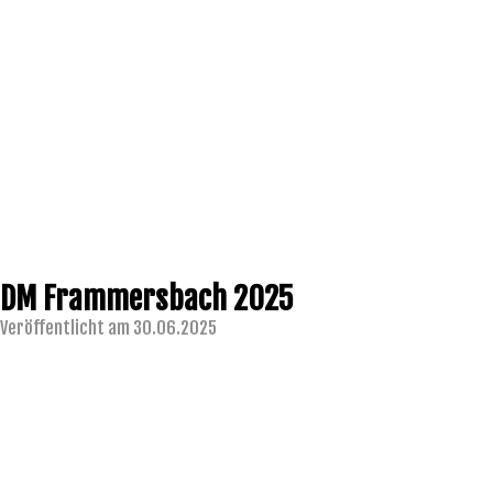
DM Frammersbach 2025
Veröffentlicht am 30.06.2025