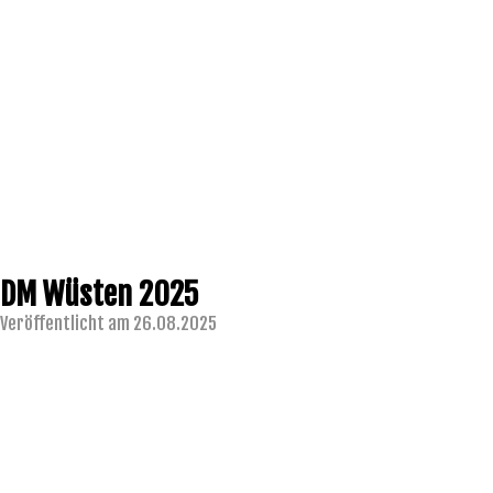
DM Wüsten 2025
Veröffentlicht am 26.08.2025