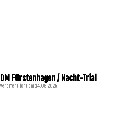
DM Fürstenhagen / Nacht-Trial
Veröffentlicht am 14.08.2025