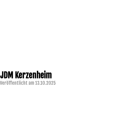
JDM Kerzenheim
Veröffentlicht am 13.10.2025