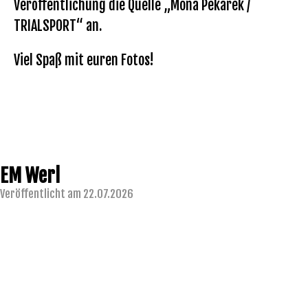
Veröffentlichung die Quelle „Mona Pekarek /
TRIALSPORT“ an.
Viel Spaß mit euren Fotos!
EM Werl
Veröffentlicht am 22.07.2026