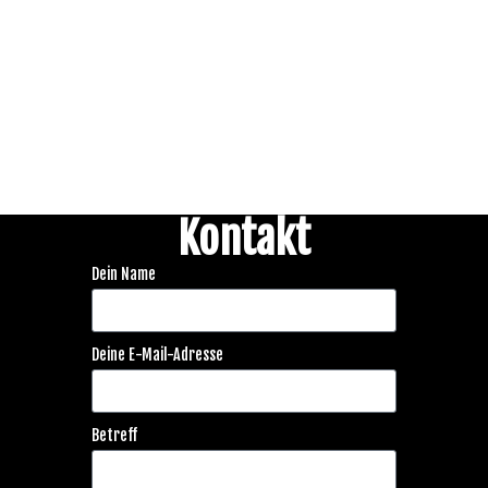
Kontakt
Dein Name
Deine E-Mail-Adresse
Betreff