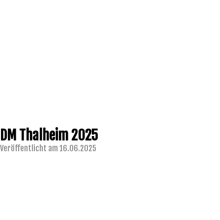
DM Thalheim 2025
Veröffentlicht am 16.06.2025