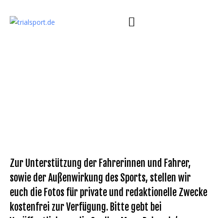
Zur Unterstützung der Fahrerinnen und Fahrer,
sowie der Außenwirkung des Sports, stellen wir
euch die Fotos für private und redaktionelle Zwecke
kostenfrei zur Verfügung. Bitte gebt bei