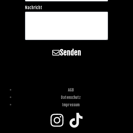
Nachricht
Senden
AGB
Datenschutz
Impressum