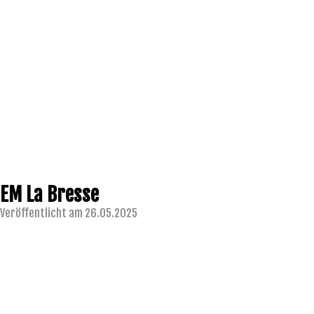
EM La Bresse
Veröffentlicht am 26.05.2025