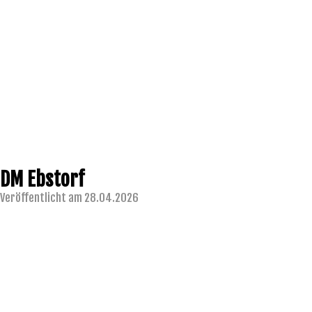
DM Ebstorf
Veröffentlicht am 28.04.2026