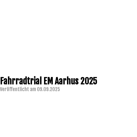
Fahrradtrial EM Aarhus 2025
Veröffentlicht am 09.09.2025