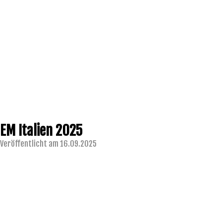
EM Italien 2025
Veröffentlicht am 16.09.2025