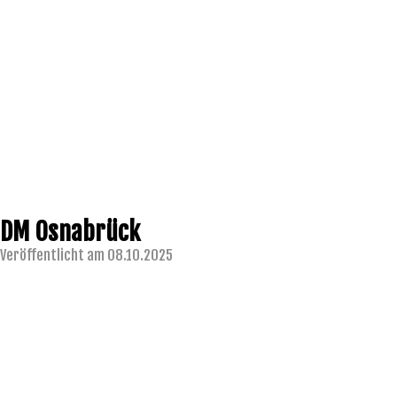
DM Osnabrück
Veröffentlicht am 08.10.2025