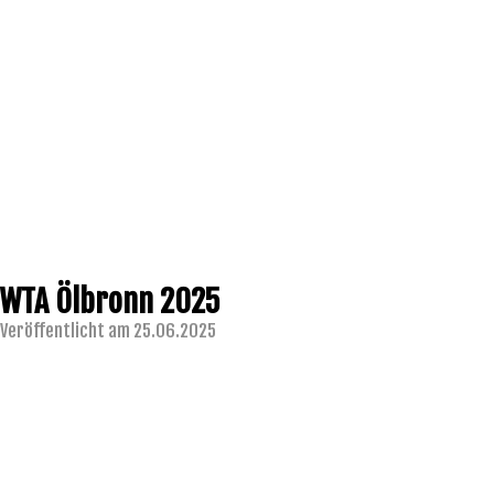
WTA Ölbronn 2025
Veröffentlicht am 25.06.2025