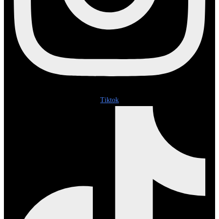
Tiktok