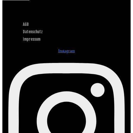
AGB
Datenschutz
Impressum
Instagram