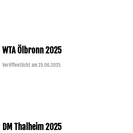
WTA Ölbronn 2025
Veröffentlicht am 25.06.2025
DM Thalheim 2025