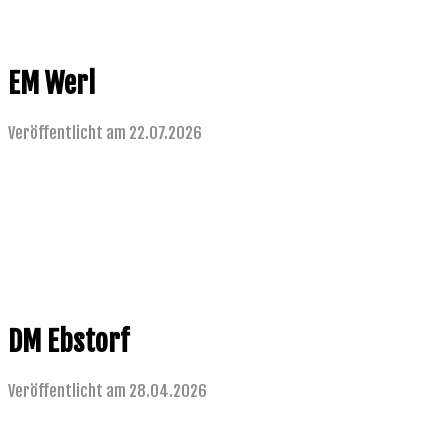
EM Werl
Veröffentlicht am 22.07.2026
DM Ebstorf
Veröffentlicht am 28.04.2026