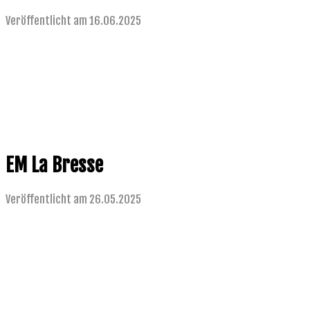
Veröffentlicht am 16.06.2025
EM La Bresse
Veröffentlicht am 26.05.2025