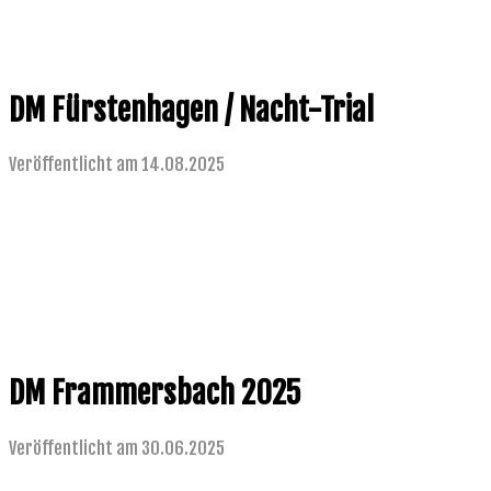
DM Fürstenhagen / Nacht-Trial
Veröffentlicht am 14.08.2025
DM Frammersbach 2025
Veröffentlicht am 30.06.2025