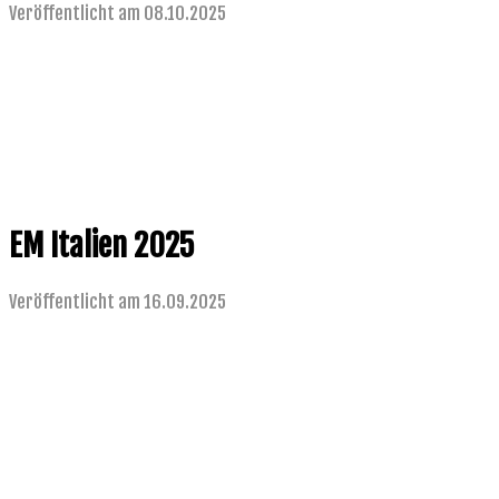
Veröffentlicht am 08.10.2025
EM Italien 2025
Veröffentlicht am 16.09.2025