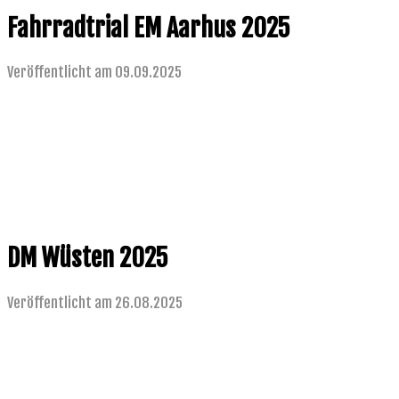
Fahrradtrial EM Aarhus 2025
Veröffentlicht am 09.09.2025
DM Wüsten 2025
Veröffentlicht am 26.08.2025