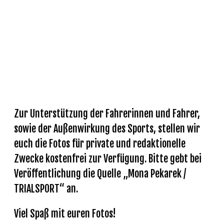
GALERIE
Zur Unterstützung der Fahrerinnen und Fahrer,
sowie der Außenwirkung des Sports, stellen wir
euch die Fotos für private und redaktionelle
Zwecke kostenfrei zur Verfügung. Bitte gebt bei
Veröffentlichung die Quelle „Mona Pekarek /
TRIALSPORT“ an.
Viel Spaß mit euren Fotos!