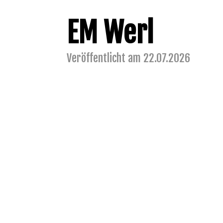
EM Werl
Veröffentlicht am 22.07.2026