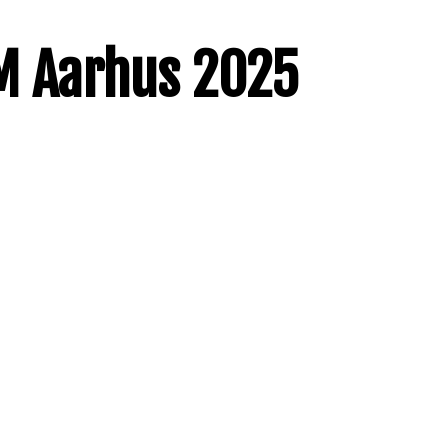
EM Aarhus 2025