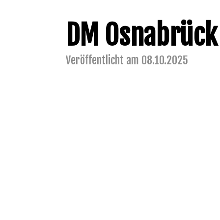
DM Osnabrück
Veröffentlicht am 08.10.2025