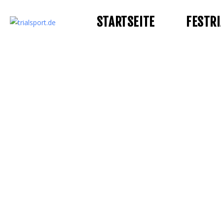
STARTSEITE
FESTRI