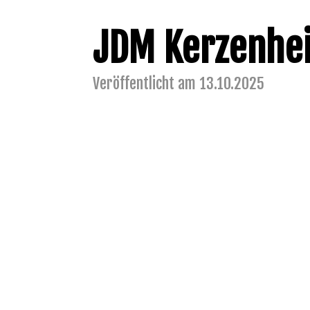
JDM Kerzenhe
Veröffentlicht am 13.10.2025