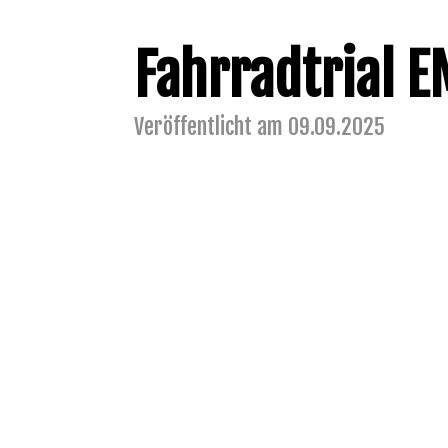
Fahrradtrial 
Veröffentlicht am 09.09.2025