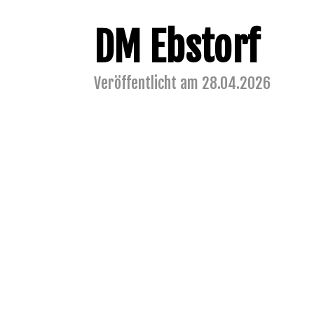
DM Ebstorf
Veröffentlicht am 28.04.2026