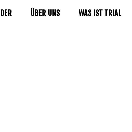
NDER
ÜBER UNS
WAS IST TRIAL