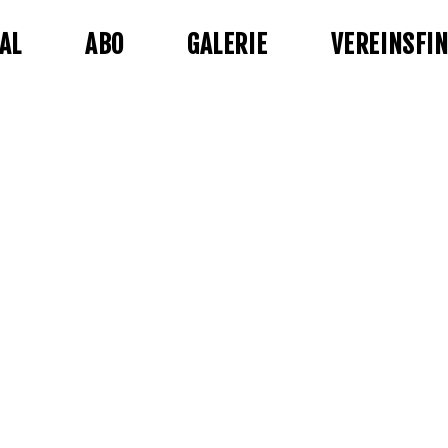
AL
ABO
GALERIE
VEREINSFI