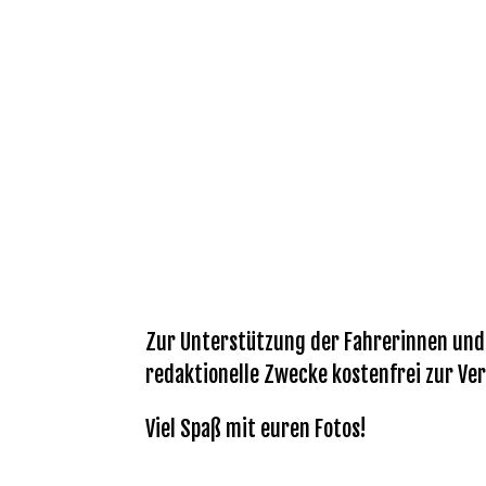
Zur Unterstützung der Fahrerinnen und F
redaktionelle Zwecke kostenfrei zur Ver
Viel Spaß mit euren Fotos!