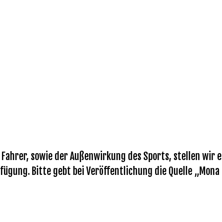
ahrer, sowie der Außenwirkung des Sports, stellen wir eu
fügung. Bitte gebt bei Veröffentlichung die Quelle „Mona