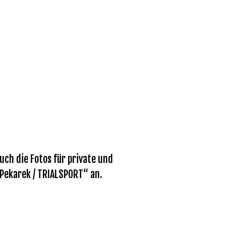
ch die Fotos für private und
 Pekarek / TRIALSPORT“ an.