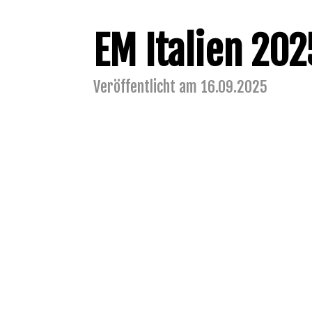
EM Italien 202
Veröffentlicht am 16.09.2025