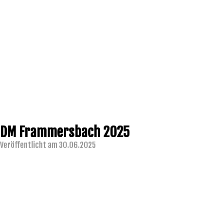
DM Frammersbach 2025
Veröffentlicht am 30.06.2025