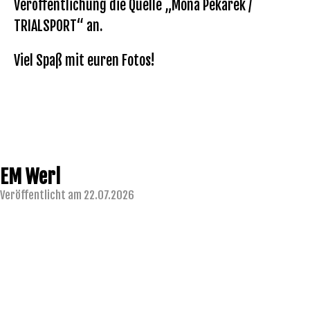
Veröffentlichung die Quelle „Mona Pekarek /
TRIALSPORT“ an.
Viel Spaß mit euren Fotos!
EM Werl
Veröffentlicht am 22.07.2026