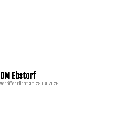
DM Ebstorf
Veröffentlicht am 28.04.2026