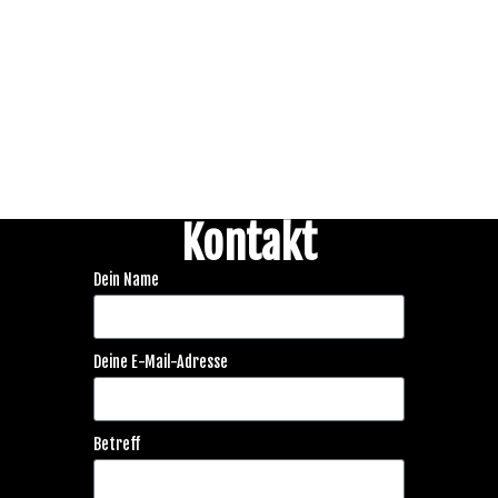
Kontakt
Dein Name
Deine E-Mail-Adresse
Betreff