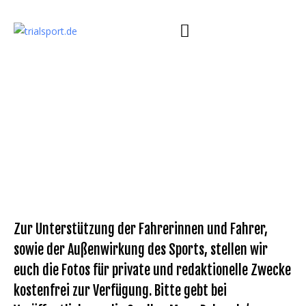
Zur Unterstützung der Fahrerinnen und Fahrer,
sowie der Außenwirkung des Sports, stellen wir
euch die Fotos für private und redaktionelle Zwecke
kostenfrei zur Verfügung. Bitte gebt bei