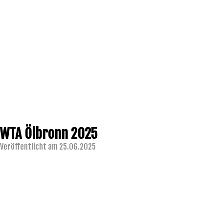
WTA Ölbronn 2025
Veröffentlicht am 25.06.2025