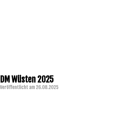
DM Wüsten 2025
Veröffentlicht am 26.08.2025