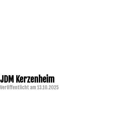
JDM Kerzenheim
Veröffentlicht am 13.10.2025