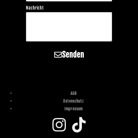
Nachricht
Senden
AGB
Datenschutz
Impressum