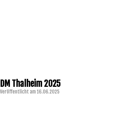
DM Thalheim 2025
Veröffentlicht am 16.06.2025