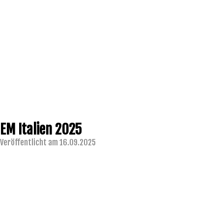
EM Italien 2025
Veröffentlicht am 16.09.2025