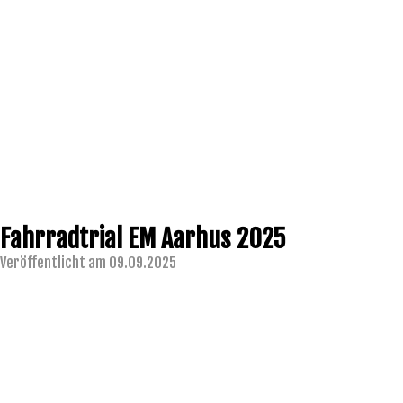
Fahrradtrial EM Aarhus 2025
Veröffentlicht am 09.09.2025