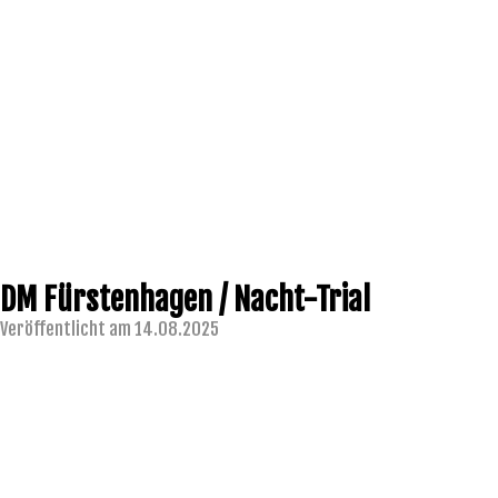
DM Fürstenhagen / Nacht-Trial
Veröffentlicht am 14.08.2025