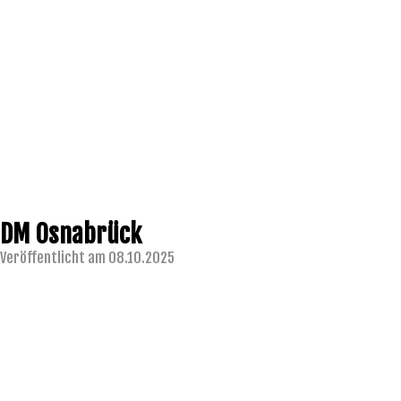
DM Osnabrück
Veröffentlicht am 08.10.2025