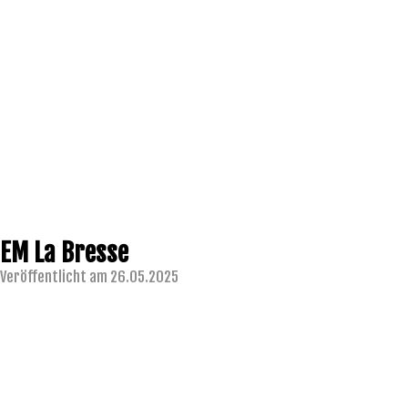
EM La Bresse
Veröffentlicht am 26.05.2025