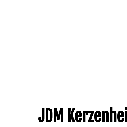
JDM Kerzenhe