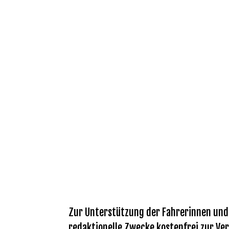
Zur Unterstützung der Fahrerinnen und F
redaktionelle Zwecke kostenfrei zur Ver