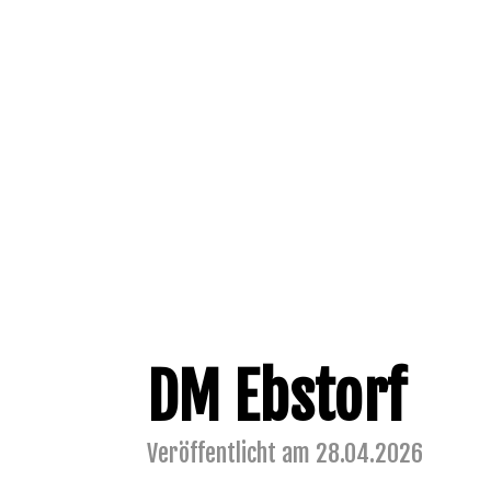
DM Ebstorf
Veröffentlicht am 28.04.2026