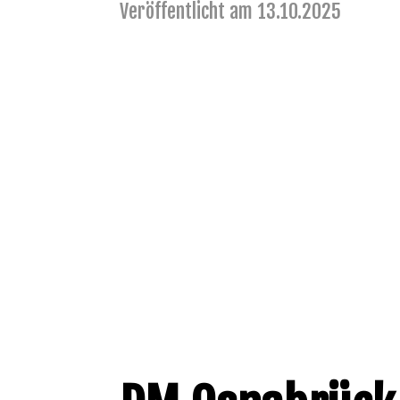
Veröffentlicht am 13.10.2025