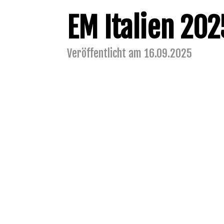
EM Italien 202
Veröffentlicht am 16.09.2025