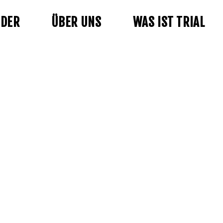
NDER
ÜBER UNS
WAS IST TRIAL