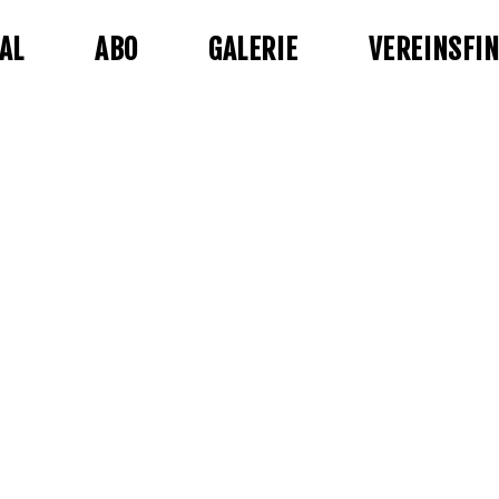
AL
ABO
GALERIE
VEREINSFI