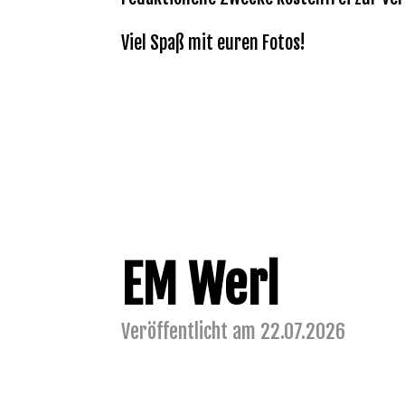
Viel Spaß mit euren Fotos!
EM Werl
Veröffentlicht am 22.07.2026