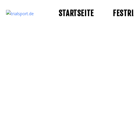
STARTSEITE
FESTRI