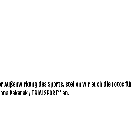
r Außenwirkung des Sports, stellen wir euch die Fotos fü
Mona Pekarek / TRIALSPORT“ an.