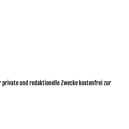
r private und redaktionelle Zwecke kostenfrei zur