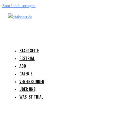
Zum Inhalt springen
STARTSEITE
FESTRIAL
ABO
GALERIE
VEREINSFINDER
ÜBER UNS
WAS IST TRIAL