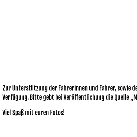
Zur Unterstützung der Fahrerinnen und Fahrer, sowie de
Verfügung. Bitte gebt bei Veröffentlichung die Quelle „
Viel Spaß mit euren Fotos!