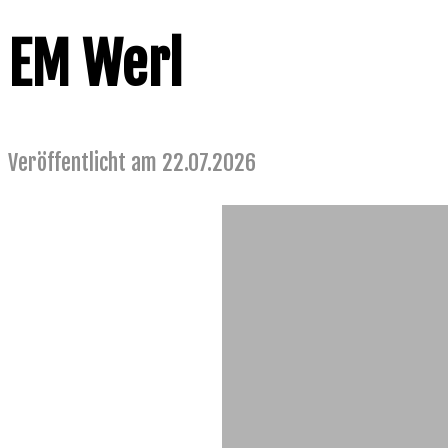
EM Werl
Veröffentlicht am 22.07.2026