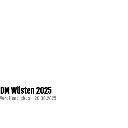
DM Wüsten 2025
Veröffentlicht am 26.08.2025