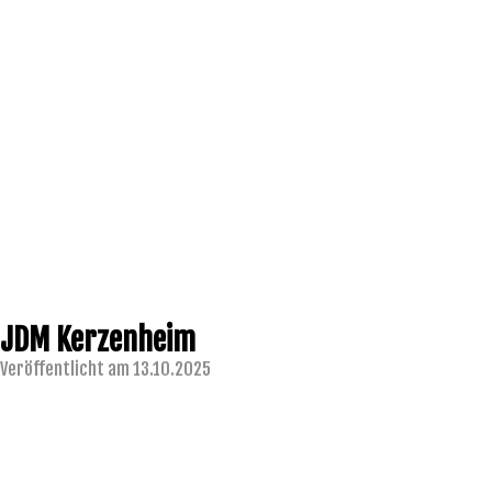
JDM Kerzenheim
Veröffentlicht am 13.10.2025