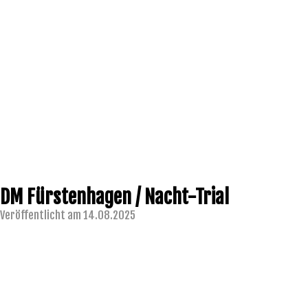
DM Fürstenhagen / Nacht-Trial
Veröffentlicht am 14.08.2025