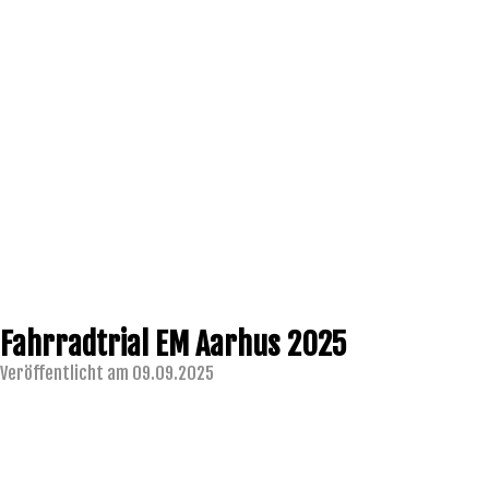
Fahrradtrial EM Aarhus 2025
Veröffentlicht am 09.09.2025