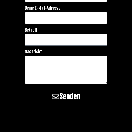
Deine E-Mail-Adresse
Betreff
Nachricht
Senden