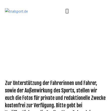
Zur Unterstützung der Fahrerinnen und Fahrer,
sowie der Außenwirkung des Sports, stellen wir
euch die Fotos für private und redaktionelle Zwecke
kostenfrei zur Verfügung. Bitte gebt bei