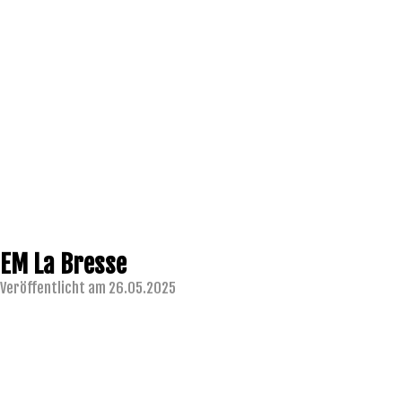
EM La Bresse
Veröffentlicht am 26.05.2025