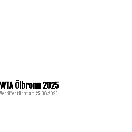
WTA Ölbronn 2025
Veröffentlicht am 25.06.2025