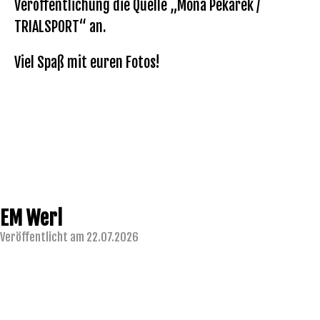
Veröffentlichung die Quelle „Mona Pekarek /
TRIALSPORT“ an.
Viel Spaß mit euren Fotos!
EM Werl
Veröffentlicht am 22.07.2026