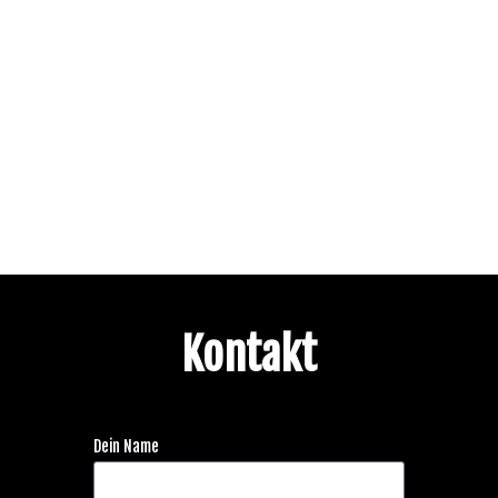
Kontakt
Dein Name