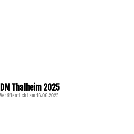
DM Thalheim 2025
Veröffentlicht am 16.06.2025