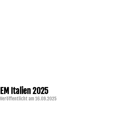
EM Italien 2025
Veröffentlicht am 16.09.2025