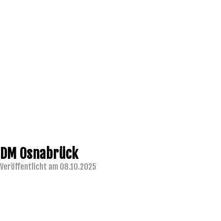
DM Osnabrück
Veröffentlicht am 08.10.2025