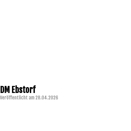
DM Ebstorf
Veröffentlicht am 28.04.2026