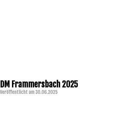
DM Frammersbach 2025
Veröffentlicht am 30.06.2025