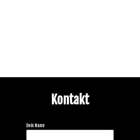
Kontakt
Dein Name