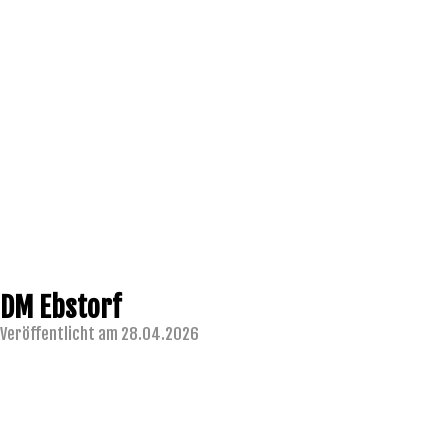
DM Ebstorf
Veröffentlicht am 28.04.2026