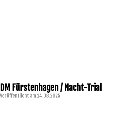
DM Fürstenhagen / Nacht-Trial
Veröffentlicht am 14.08.2025