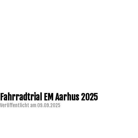
Fahrradtrial EM Aarhus 2025
Veröffentlicht am 09.09.2025