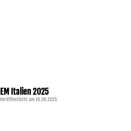
EM Italien 2025
Veröffentlicht am 16.09.2025