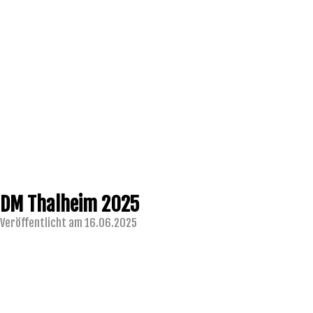
DM Thalheim 2025
Veröffentlicht am 16.06.2025