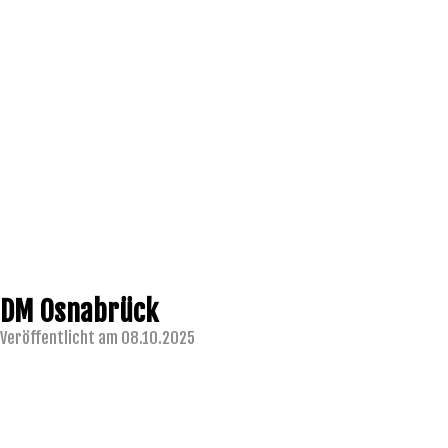
DM Osnabrück
Veröffentlicht am 08.10.2025