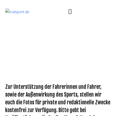
Zur Unterstützung der Fahrerinnen und Fahrer,
sowie der Außenwirkung des Sports, stellen wir
euch die Fotos für private und redaktionelle Zwecke
kostenfrei zur Verfügung. Bitte gebt bei