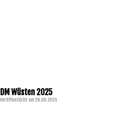
DM Wüsten 2025
Veröffentlicht am 26.08.2025