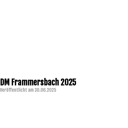
DM Frammersbach 2025
Veröffentlicht am 30.06.2025