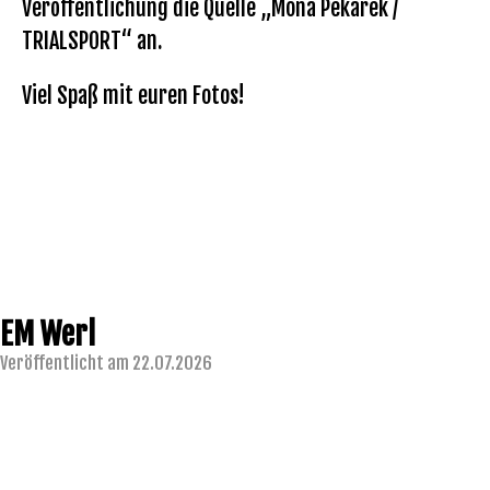
Veröffentlichung die Quelle „Mona Pekarek /
TRIALSPORT“ an.
Viel Spaß mit euren Fotos!
EM Werl
Veröffentlicht am 22.07.2026