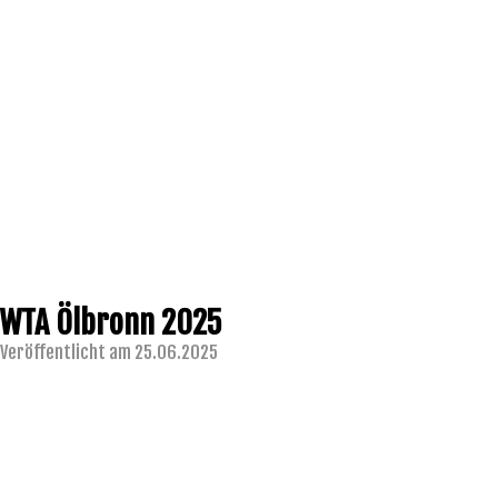
WTA Ölbronn 2025
Veröffentlicht am 25.06.2025