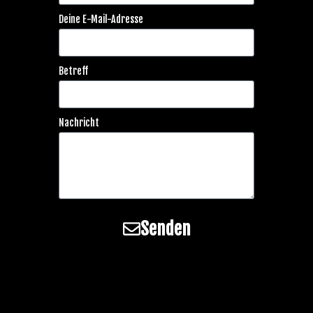
Deine E-Mail-Adresse
Betreff
Nachricht
Senden