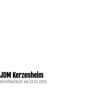
JDM Kerzenheim
Veröffentlicht am 13.10.2025