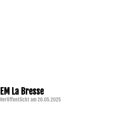
EM La Bresse
Veröffentlicht am 26.05.2025