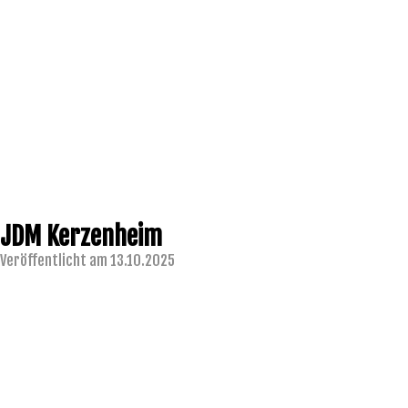
JDM Kerzenheim
Veröffentlicht am 13.10.2025