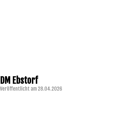
DM Ebstorf
Veröffentlicht am 28.04.2026