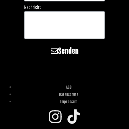
Nachricht
Senden
AGB
Datenschutz
Impressum