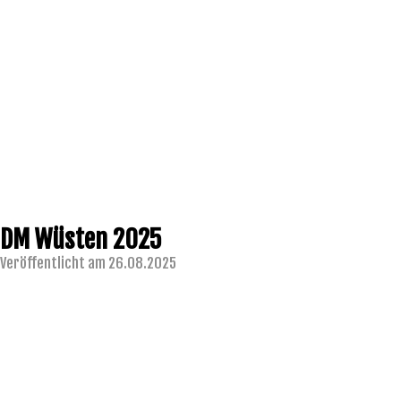
DM Wüsten 2025
Veröffentlicht am 26.08.2025