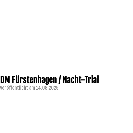
DM Fürstenhagen / Nacht-Trial
Veröffentlicht am 14.08.2025