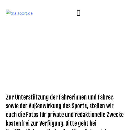
Zur Unterstützung der Fahrerinnen und Fahrer,
sowie der Außenwirkung des Sports, stellen wir
euch die Fotos für private und redaktionelle Zwecke
kostenfrei zur Verfügung. Bitte gebt bei