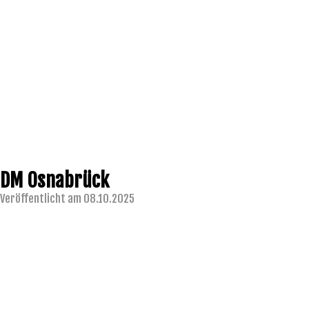
DM Osnabrück
Veröffentlicht am 08.10.2025