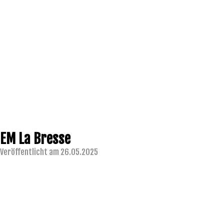
EM La Bresse
Veröffentlicht am 26.05.2025