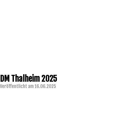
DM Thalheim 2025
Veröffentlicht am 16.06.2025