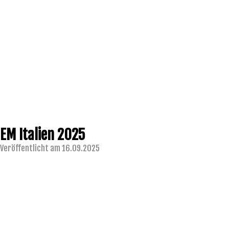
EM Italien 2025
Veröffentlicht am 16.09.2025