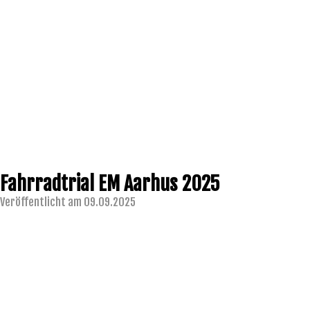
Fahrradtrial EM Aarhus 2025
Veröffentlicht am 09.09.2025