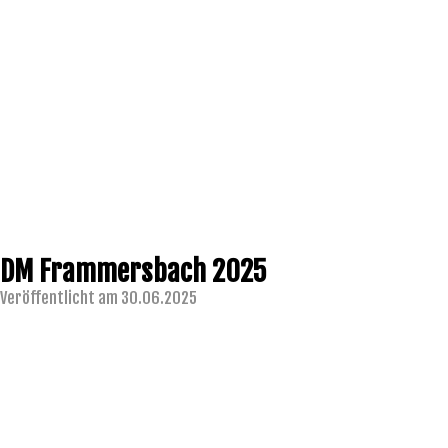
DM Frammersbach 2025
Veröffentlicht am 30.06.2025