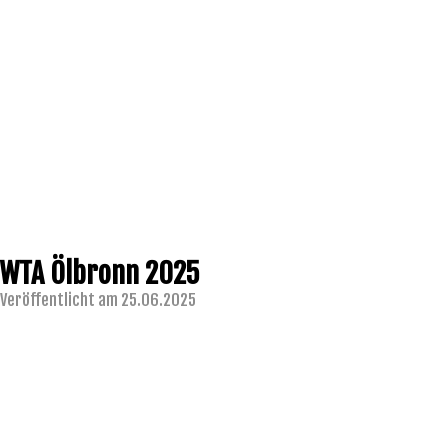
WTA Ölbronn 2025
Veröffentlicht am 25.06.2025