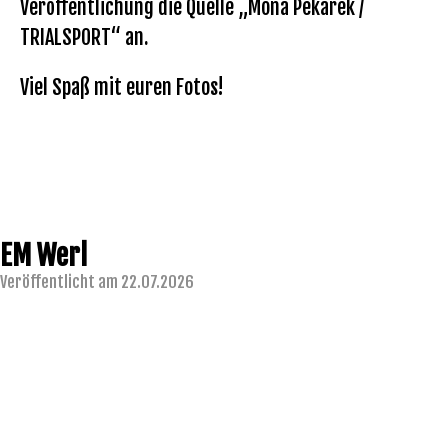
Veröffentlichung die Quelle „Mona Pekarek /
TRIALSPORT“ an.
Viel Spaß mit euren Fotos!
EM Werl
Veröffentlicht am 22.07.2026