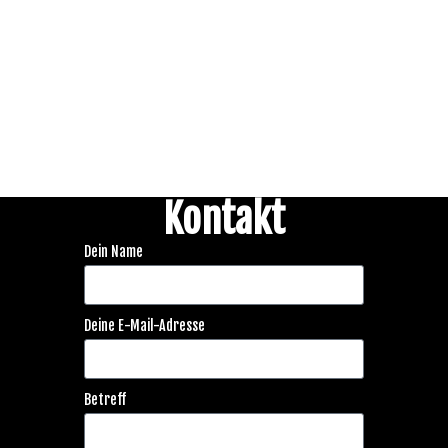
Kontakt
Dein Name
Deine E-Mail-Adresse
Betreff