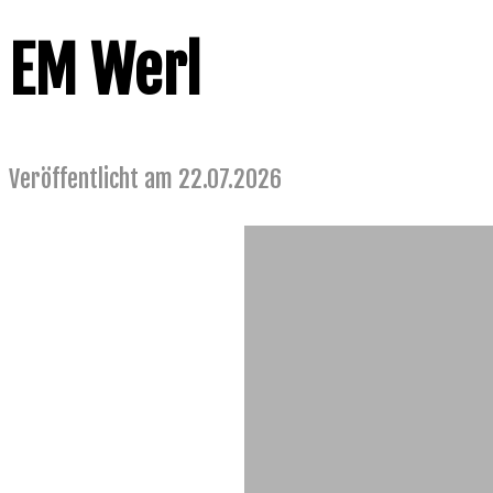
EM Werl
Veröffentlicht am 22.07.2026