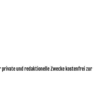
r private und redaktionelle Zwecke kostenfrei zur