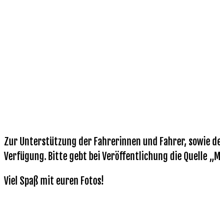
Zur Unterstützung der Fahrerinnen und Fahrer, sowie de
Verfügung. Bitte gebt bei Veröffentlichung die Quelle „
Viel Spaß mit euren Fotos!