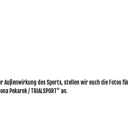
r Außenwirkung des Sports, stellen wir euch die Fotos fü
Mona Pekarek / TRIALSPORT“ an.