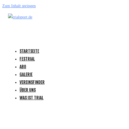
Zum Inhalt springen
STARTSEITE
FESTRIAL
ABO
GALERIE
VEREINSFINDER
ÜBER UNS
WAS IST TRIAL