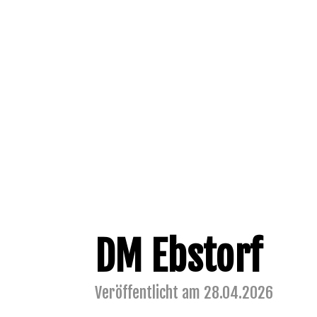
DM Ebstorf
Veröffentlicht am 28.04.2026