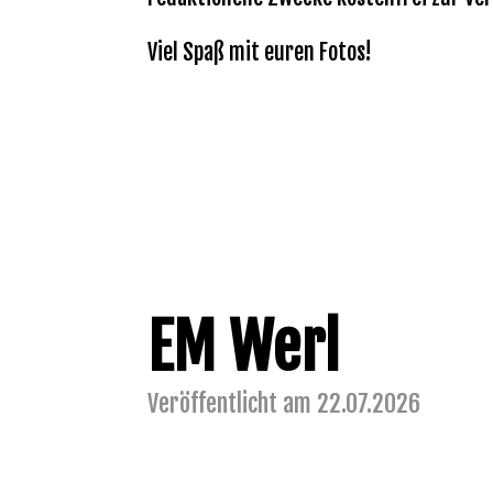
Viel Spaß mit euren Fotos!
EM Werl
Veröffentlicht am 22.07.2026