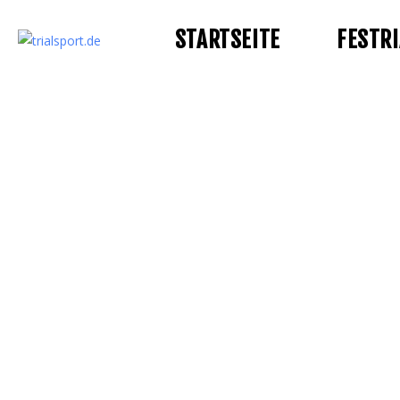
STARTSEITE
FESTRI