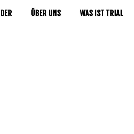
NDER
ÜBER UNS
WAS IST TRIAL