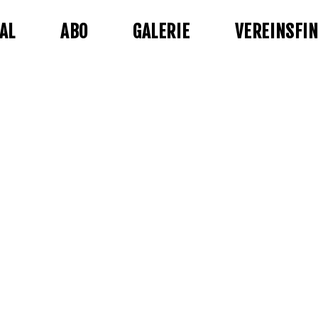
AL
ABO
GALERIE
VEREINSFI