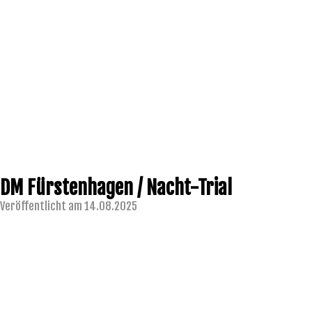
DM Fürstenhagen / Nacht-Trial
Veröffentlicht am 14.08.2025