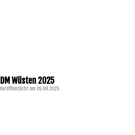
DM Wüsten 2025
Veröffentlicht am 26.08.2025