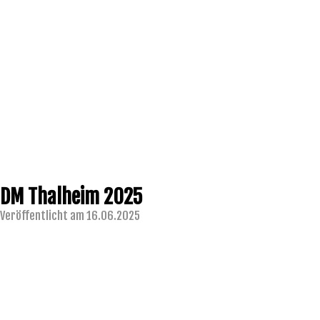
DM Thalheim 2025
Veröffentlicht am 16.06.2025