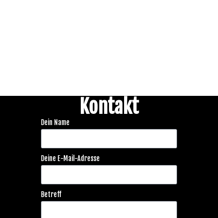
Kontakt
Dein Name
Deine E-Mail-Adresse
Betreff