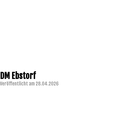
DM Ebstorf
Veröffentlicht am 28.04.2026