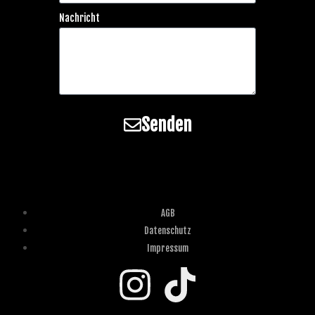
Nachricht
Senden
AGB
Datenschutz
Impressum