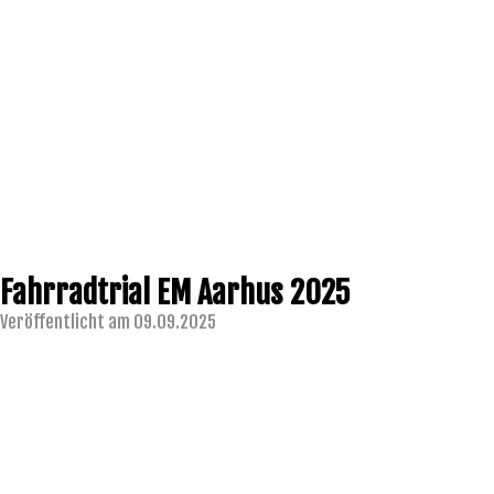
Fahrradtrial EM Aarhus 2025
Veröffentlicht am 09.09.2025