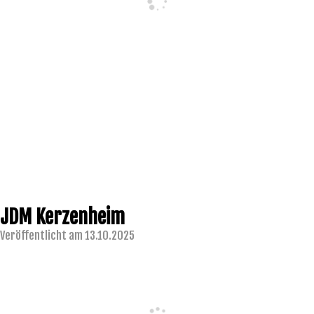
JDM Kerzenheim
Veröffentlicht am 13.10.2025