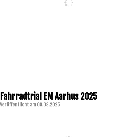
Fahrradtrial EM Aarhus 2025
Veröffentlicht am 09.09.2025