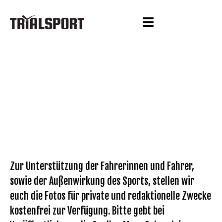
Zur Unterstützung der Fahrerinnen und Fahrer,
sowie der Außenwirkung des Sports, stellen wir
euch die Fotos für private und redaktionelle Zwecke
kostenfrei zur Verfügung. Bitte gebt bei