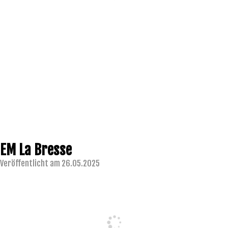
EM La Bresse
Veröffentlicht am 26.05.2025