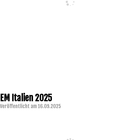
EM Italien 2025
Veröffentlicht am 16.09.2025