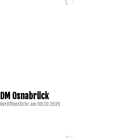
DM Osnabrück
Veröffentlicht am 08.10.2025