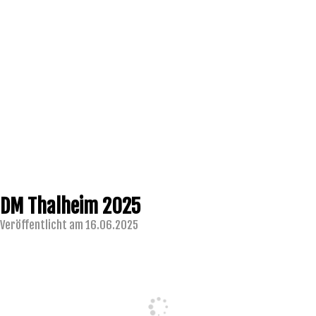
DM Thalheim 2025
Veröffentlicht am 16.06.2025