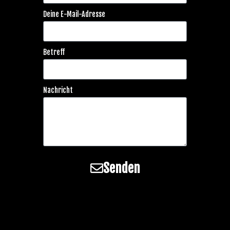
Deine E-Mail-Adresse
Betreff
Nachricht
Senden