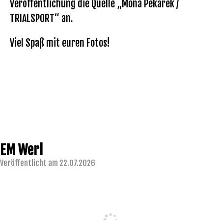
Veröffentlichung die Quelle „Mona Pekarek /
TRIALSPORT“ an.
Viel Spaß mit euren Fotos!
EM Werl
Veröffentlicht am 22.07.2026