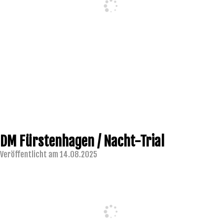
DM Fürstenhagen / Nacht-Trial
Veröffentlicht am 14.08.2025