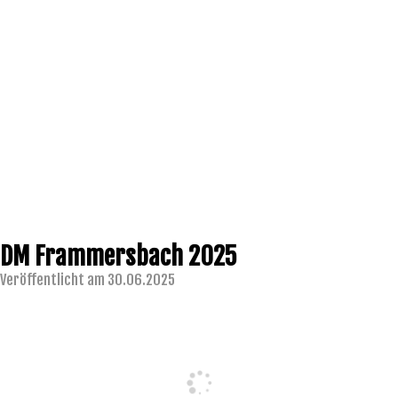
DM Frammersbach 2025
Veröffentlicht am 30.06.2025