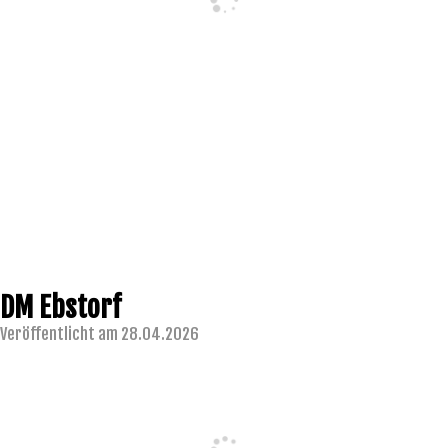
DM Ebstorf
Veröffentlicht am 28.04.2026