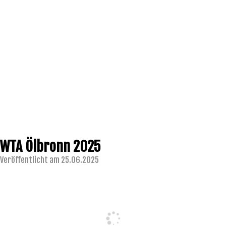
WTA Ölbronn 2025
Veröffentlicht am 25.06.2025