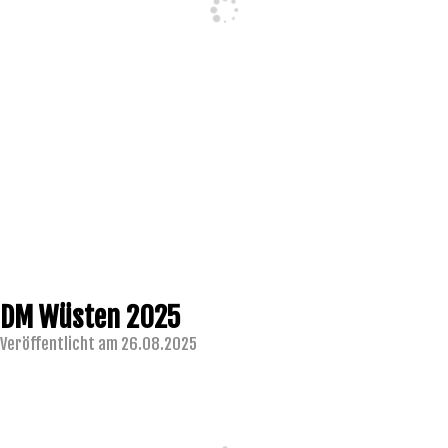
DM Wüsten 2025
Veröffentlicht am 26.08.2025