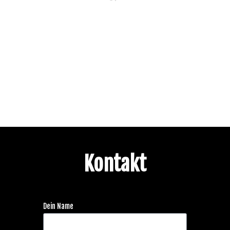
Kontakt
Dein Name