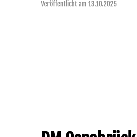
Veröffentlicht am 13.10.2025