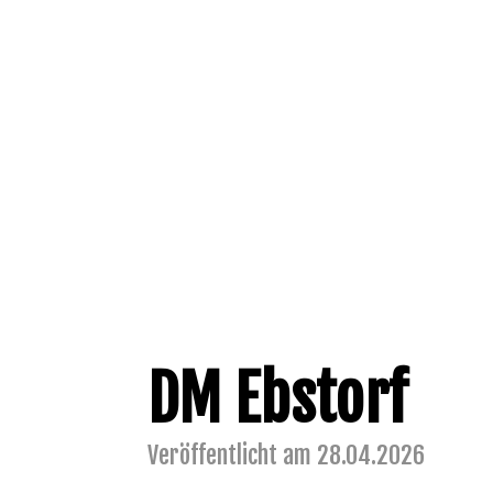
DM Ebstorf
Veröffentlicht am 28.04.2026