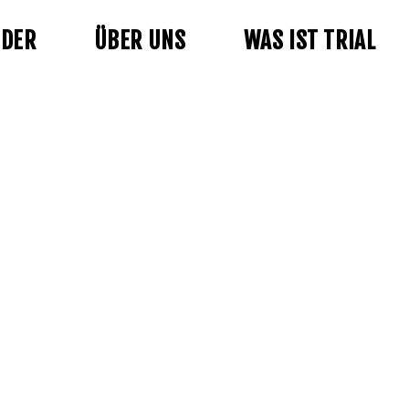
NDER
ÜBER UNS
WAS IST TRIAL