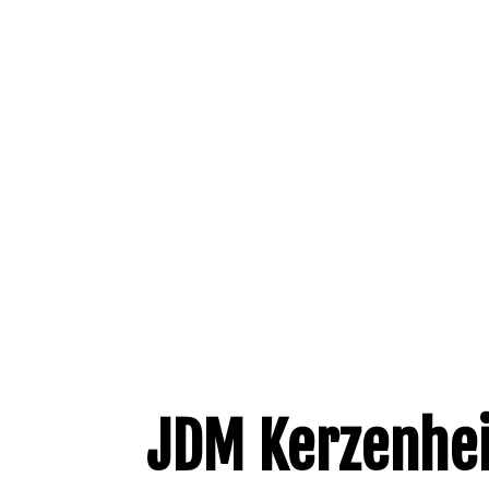
JDM Kerzenhe