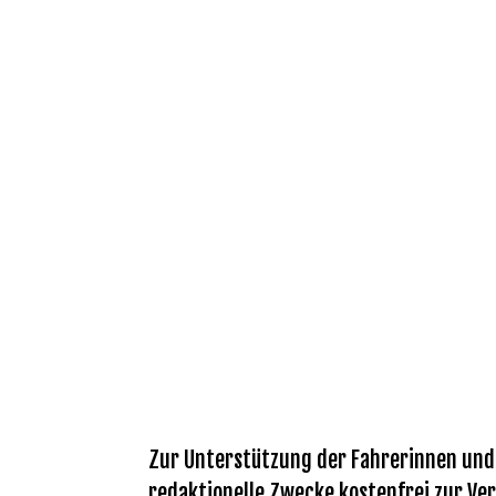
Zur Unterstützung der Fahrerinnen und F
redaktionelle Zwecke kostenfrei zur Ver