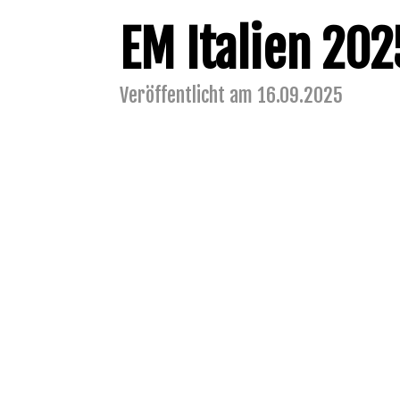
EM Italien 202
Veröffentlicht am 16.09.2025