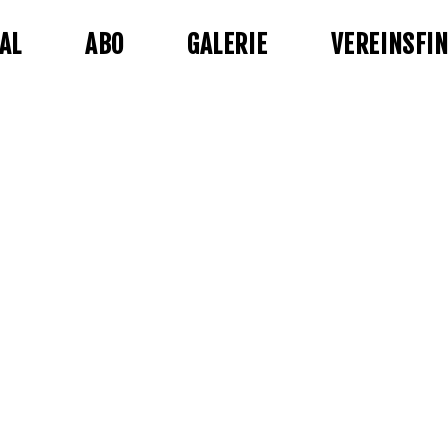
AL
ABO
GALERIE
VEREINSFI