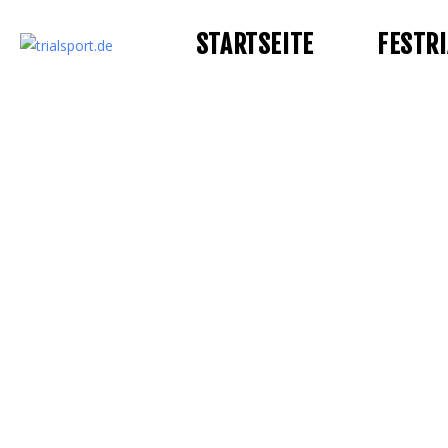
STARTSEITE
FESTRI