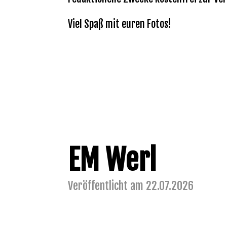
Viel Spaß mit euren Fotos!
EM Werl
Veröffentlicht am 22.07.2026