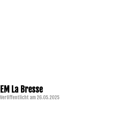
EM La Bresse
Veröffentlicht am 26.05.2025