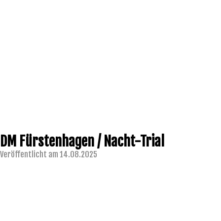
DM Fürstenhagen / Nacht-Trial
Veröffentlicht am 14.08.2025