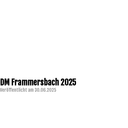
DM Frammersbach 2025
Veröffentlicht am 30.06.2025