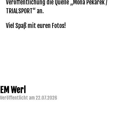
Veröffentlichung die Quelle „Mona Pekarek /
TRIALSPORT“ an.
Viel Spaß mit euren Fotos!
EM Werl
Veröffentlicht am 22.07.2026