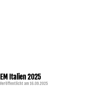
EM Italien 2025
Veröffentlicht am 16.09.2025