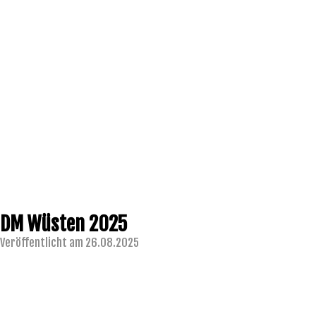
DM Wüsten 2025
Veröffentlicht am 26.08.2025