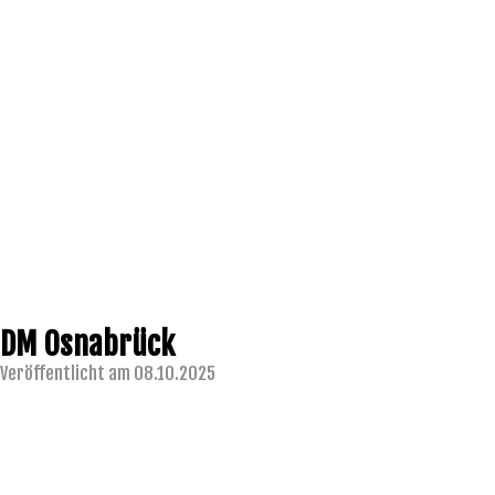
DM Osnabrück
Veröffentlicht am 08.10.2025