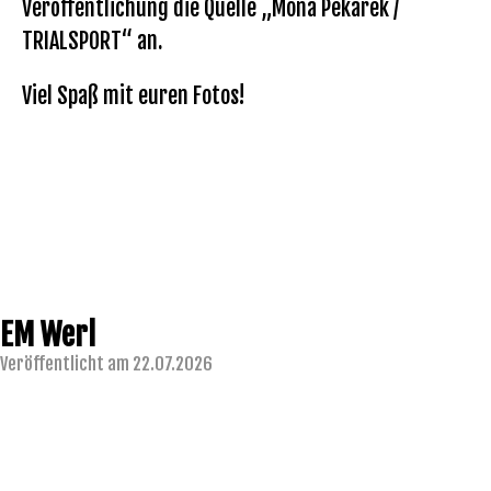
Veröffentlichung die Quelle „Mona Pekarek /
TRIALSPORT“ an.
Viel Spaß mit euren Fotos!
EM Werl
Veröffentlicht am 22.07.2026