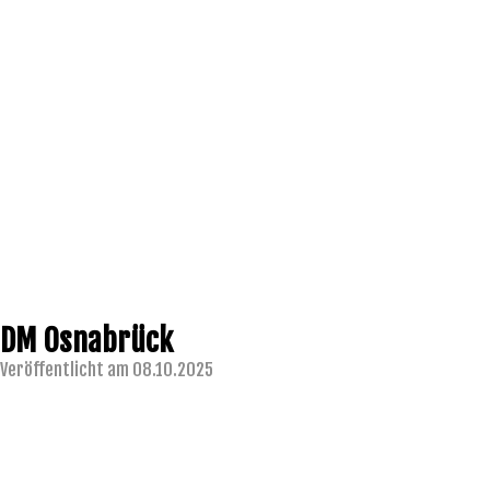
DM Osnabrück
Veröffentlicht am 08.10.2025