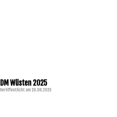
DM Wüsten 2025
Veröffentlicht am 26.08.2025