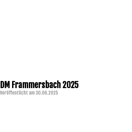
DM Frammersbach 2025
Veröffentlicht am 30.06.2025