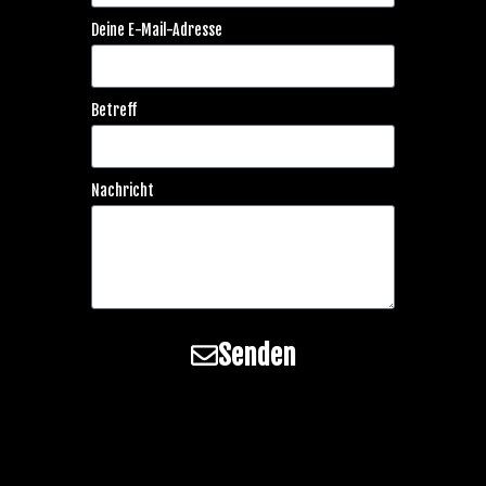
Deine E-Mail-Adresse
Betreff
Nachricht
Senden