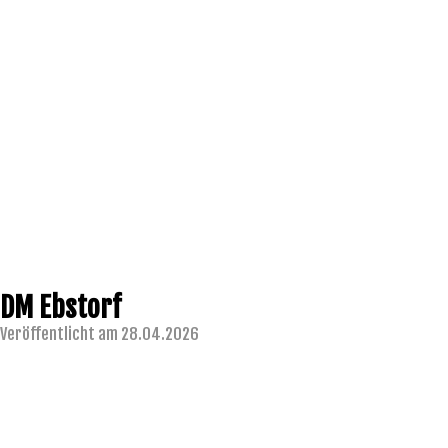
DM Ebstorf
Veröffentlicht am 28.04.2026