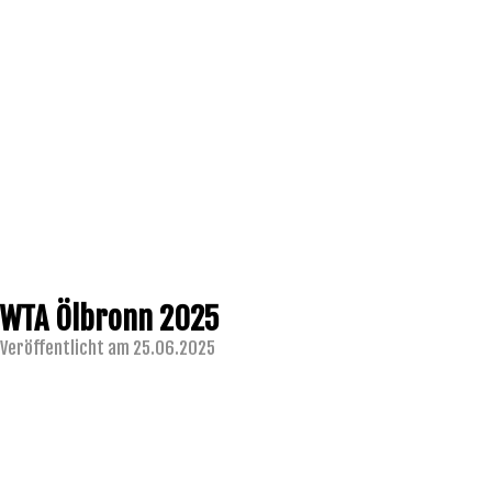
WTA Ölbronn 2025
Veröffentlicht am 25.06.2025