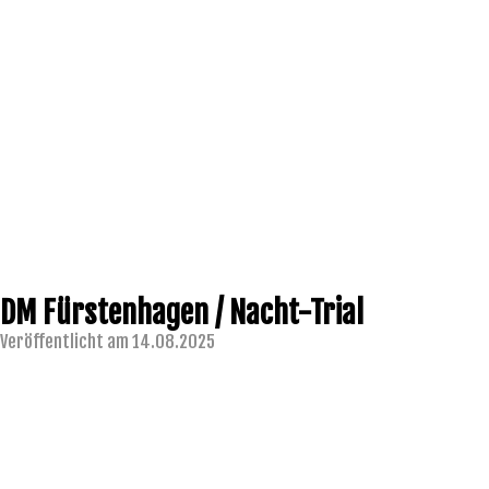
DM Fürstenhagen / Nacht-Trial
Veröffentlicht am 14.08.2025