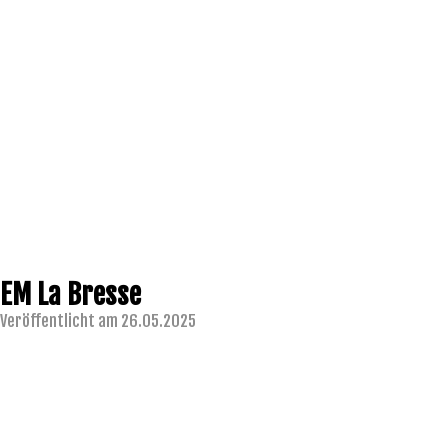
EM La Bresse
Veröffentlicht am 26.05.2025