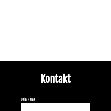
Kontakt
Dein Name