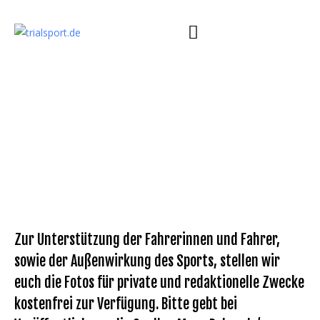
Zur Unterstützung der Fahrerinnen und Fahrer,
sowie der Außenwirkung des Sports, stellen wir
euch die Fotos für private und redaktionelle Zwecke
kostenfrei zur Verfügung. Bitte gebt bei