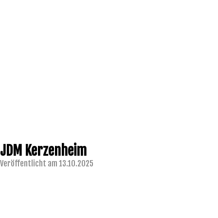
JDM Kerzenheim
Veröffentlicht am 13.10.2025