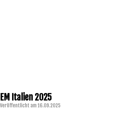
EM Italien 2025
Veröffentlicht am 16.09.2025