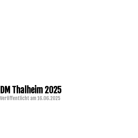
DM Thalheim 2025
Veröffentlicht am 16.06.2025