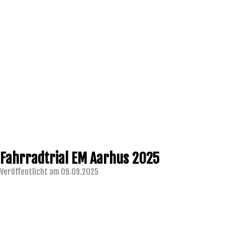
Fahrradtrial EM Aarhus 2025
Veröffentlicht am 09.09.2025