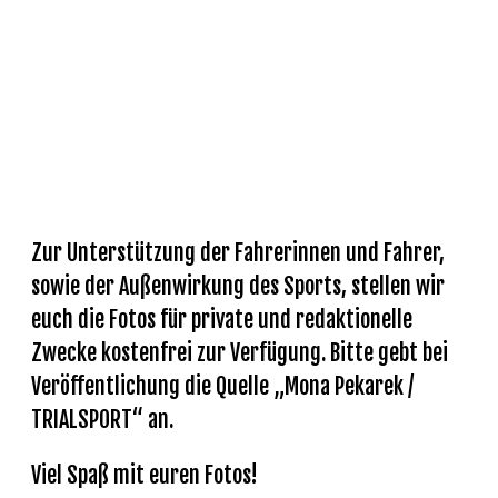
GALERIE
Zur Unterstützung der Fahrerinnen und Fahrer,
sowie der Außenwirkung des Sports, stellen wir
euch die Fotos für private und redaktionelle
Zwecke kostenfrei zur Verfügung. Bitte gebt bei
Veröffentlichung die Quelle „Mona Pekarek /
TRIALSPORT“ an.
Viel Spaß mit euren Fotos!