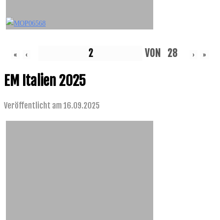
VON
28
«
‹
›
»
EM Italien 2025
Veröffentlicht am 16.09.2025