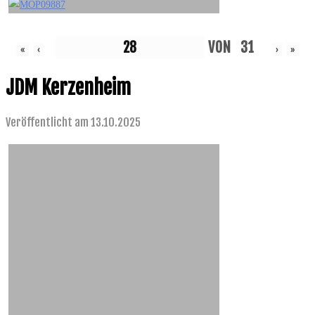
VON
31
«
‹
›
»
JDM Kerzenheim
Veröffentlicht am 13.10.2025