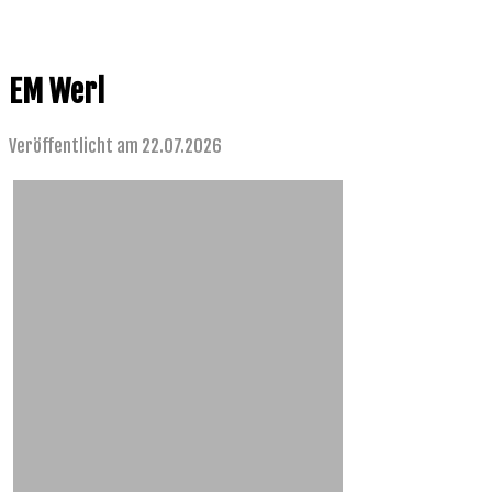
EM Werl
Veröffentlicht am 22.07.2026