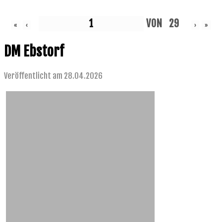
VON
29
«
‹
›
»
DM Ebstorf
Veröffentlicht am 28.04.2026