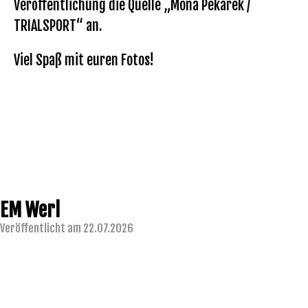
Veröffentlichung die Quelle „Mona Pekarek /
TRIALSPORT“ an.
Viel Spaß mit euren Fotos!
EM Werl
Veröffentlicht am 22.07.2026