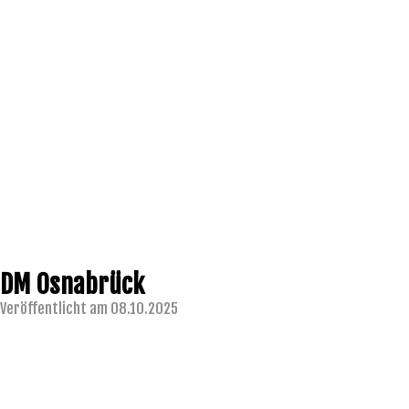
DM Osnabrück
Veröffentlicht am 08.10.2025