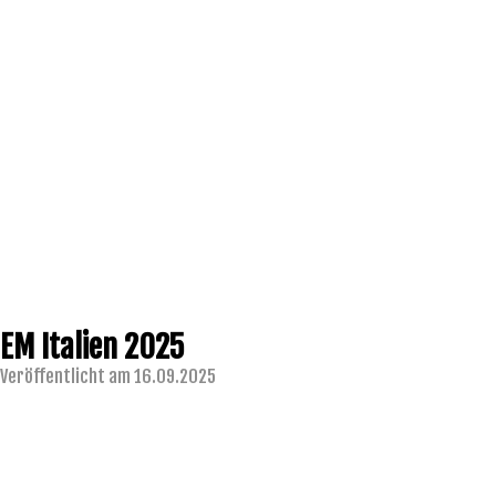
EM Italien 2025
Veröffentlicht am 16.09.2025