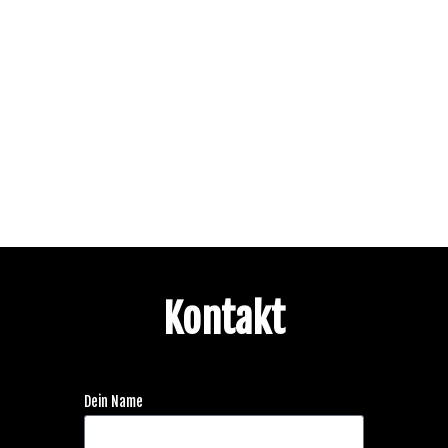
Kontakt
Dein Name