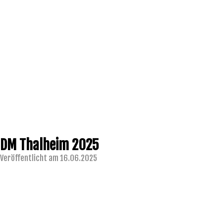
DM Thalheim 2025
Veröffentlicht am 16.06.2025