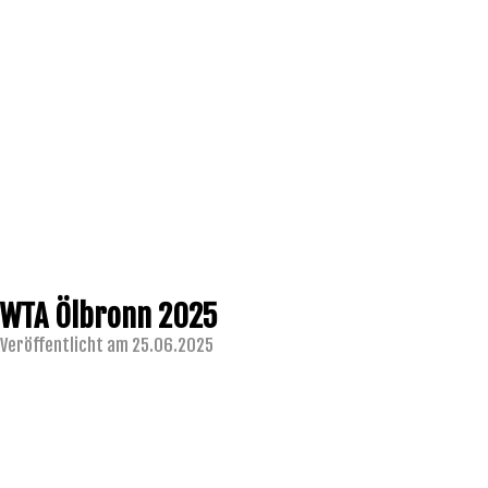
WTA Ölbronn 2025
Veröffentlicht am 25.06.2025