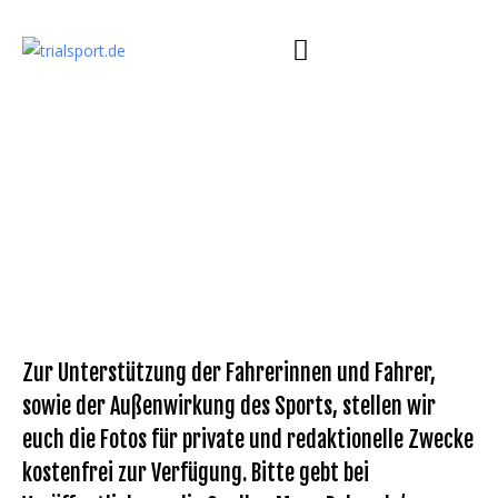
Zur Unterstützung der Fahrerinnen und Fahrer,
sowie der Außenwirkung des Sports, stellen wir
euch die Fotos für private und redaktionelle Zwecke
kostenfrei zur Verfügung. Bitte gebt bei