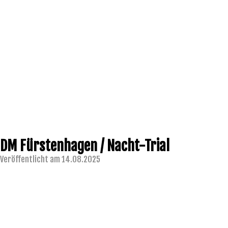
DM Fürstenhagen / Nacht-Trial
Veröffentlicht am 14.08.2025