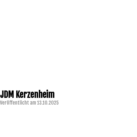
JDM Kerzenheim
Veröffentlicht am 13.10.2025