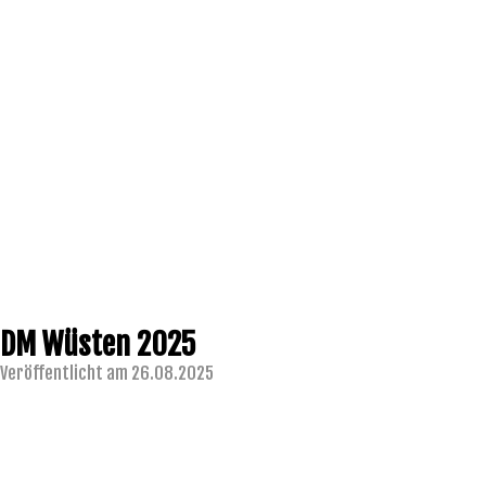
DM Wüsten 2025
Veröffentlicht am 26.08.2025