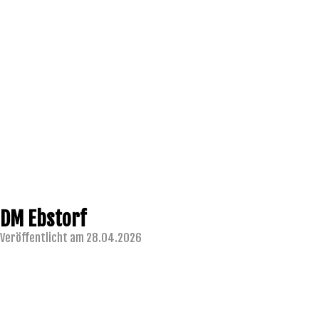
DM Ebstorf
Veröffentlicht am 28.04.2026