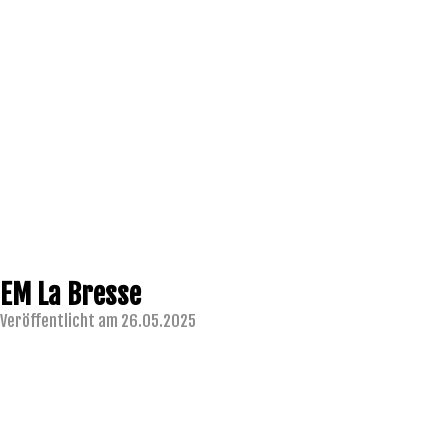
EM La Bresse
Veröffentlicht am 26.05.2025