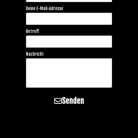
Deine E-Mail-Adresse
Betreff
Nachricht
Senden