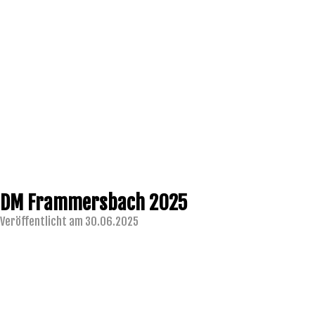
DM Frammersbach 2025
Veröffentlicht am 30.06.2025