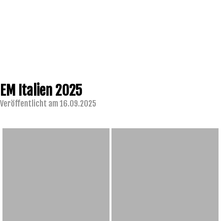
EM Italien 2025
Veröffentlicht am 16.09.2025