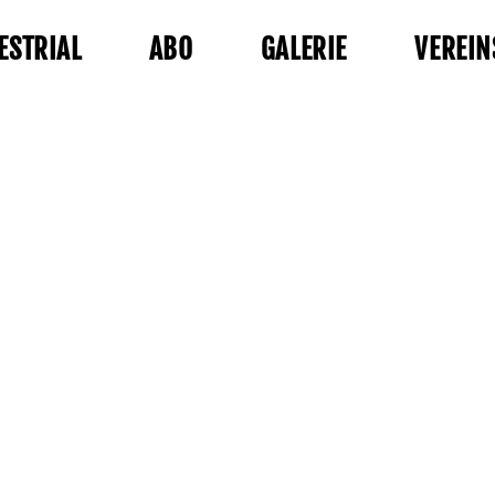
ESTRIAL
ABO
GALERIE
VEREIN