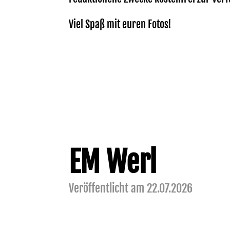
Viel Spaß mit euren Fotos!
EM Werl
Veröffentlicht am 22.07.2026