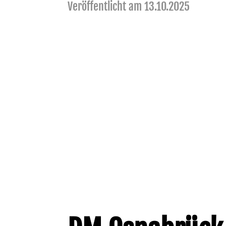
Veröffentlicht am 13.10.2025