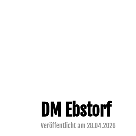
DM Ebstorf
Veröffentlicht am 28.04.2026