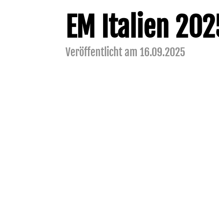
EM Italien 202
Veröffentlicht am 16.09.2025