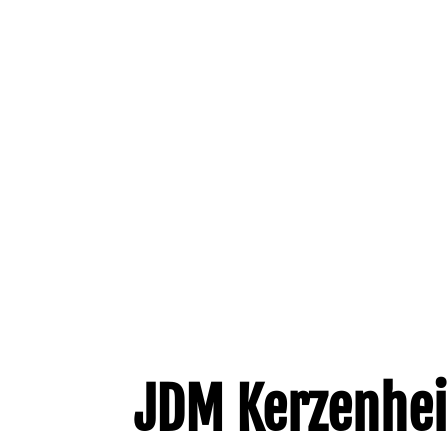
JDM Kerzenhe