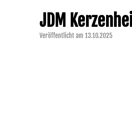
JDM Kerzenhe
Veröffentlicht am 13.10.2025