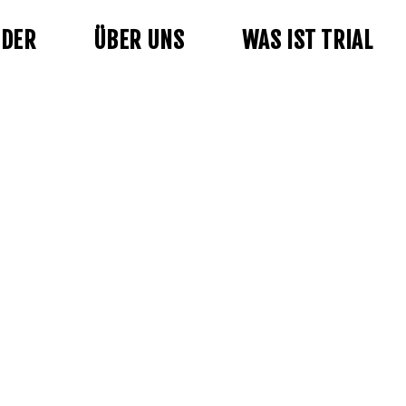
NDER
ÜBER UNS
WAS IST TRIAL