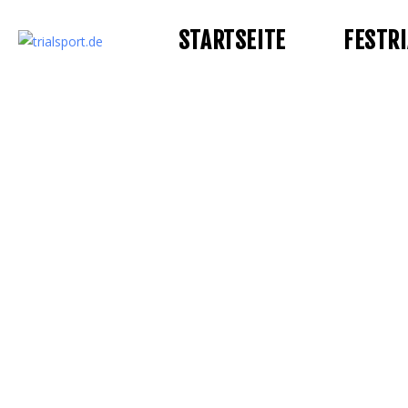
STARTSEITE
FESTRI