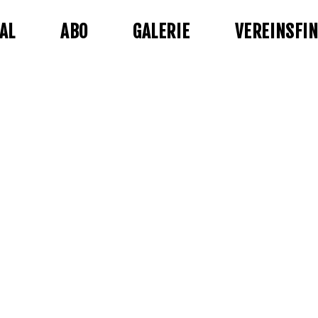
AL
ABO
GALERIE
VEREINSFI