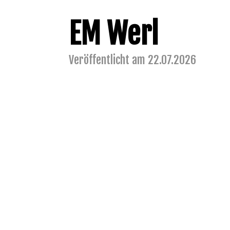
EM Werl
Veröffentlicht am 22.07.2026