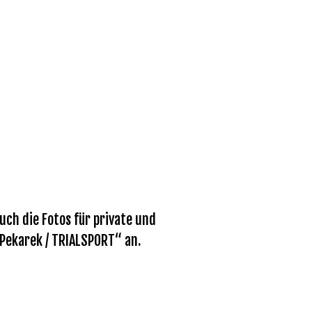
ch die Fotos für private und
 Pekarek / TRIALSPORT“ an.