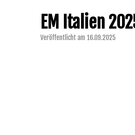
EM Italien 202
Veröffentlicht am 16.09.2025