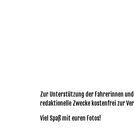
Zur Unterstützung der Fahrerinnen und F
redaktionelle Zwecke kostenfrei zur Ver
Viel Spaß mit euren Fotos!