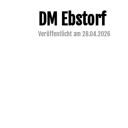
DM Ebstorf
Veröffentlicht am 28.04.2026