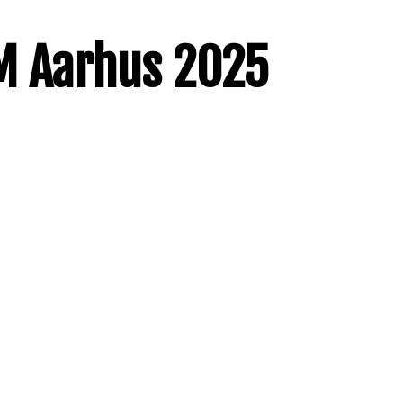
EM Aarhus 2025