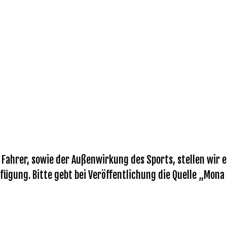
ahrer, sowie der Außenwirkung des Sports, stellen wir eu
fügung. Bitte gebt bei Veröffentlichung die Quelle „Mona