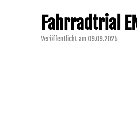
Fahrradtrial 
Veröffentlicht am 09.09.2025