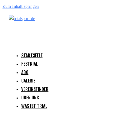
Zum Inhalt springen
STARTSEITE
FESTRIAL
ABO
GALERIE
VEREINSFINDER
ÜBER UNS
WAS IST TRIAL