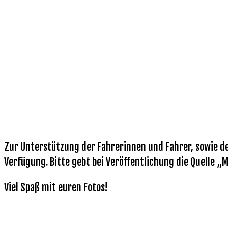
Zur Unterstützung der Fahrerinnen und Fahrer, sowie de
Verfügung. Bitte gebt bei Veröffentlichung die Quelle „
Viel Spaß mit euren Fotos!