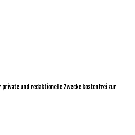
r private und redaktionelle Zwecke kostenfrei zur