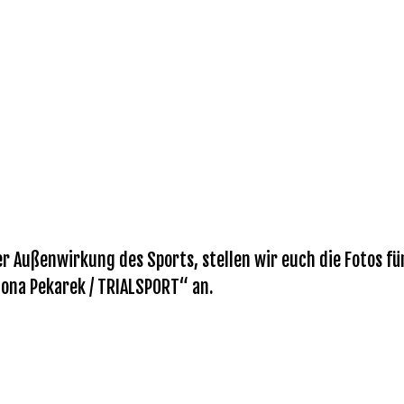
r Außenwirkung des Sports, stellen wir euch die Fotos fü
Mona Pekarek / TRIALSPORT“ an.