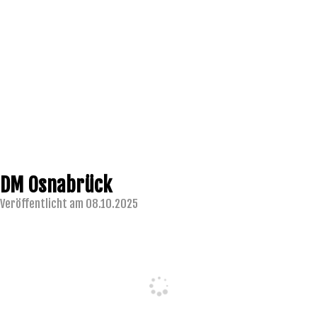
DM Osnabrück
Veröffentlicht am 08.10.2025