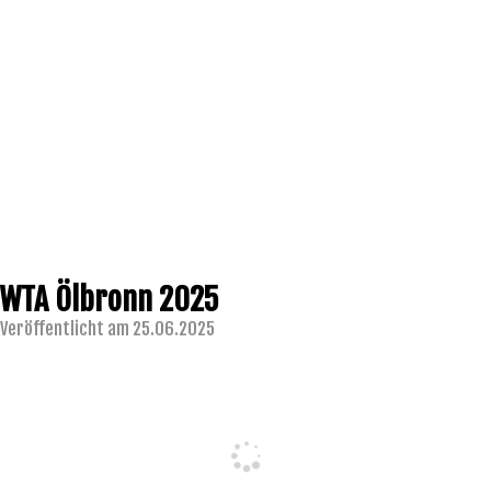
WTA Ölbronn 2025
Veröffentlicht am 25.06.2025