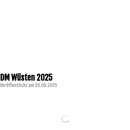
DM Wüsten 2025
Veröffentlicht am 26.08.2025