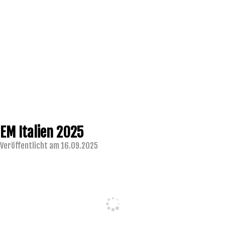
EM Italien 2025
Veröffentlicht am 16.09.2025