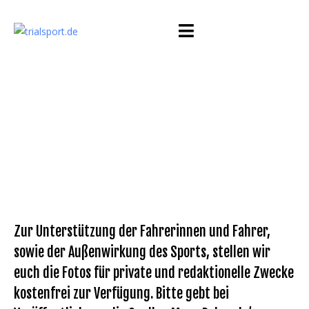
Zur Unterstützung der Fahrerinnen und Fahrer,
sowie der Außenwirkung des Sports, stellen wir
euch die Fotos für private und redaktionelle Zwecke
kostenfrei zur Verfügung. Bitte gebt bei