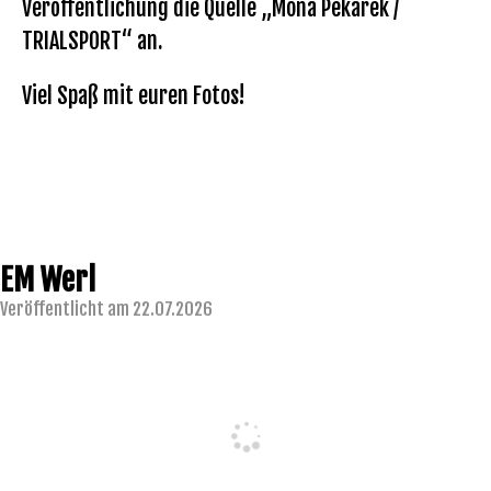
Veröffentlichung die Quelle „Mona Pekarek /
TRIALSPORT“ an.
Viel Spaß mit euren Fotos!
EM Werl
Veröffentlicht am 22.07.2026