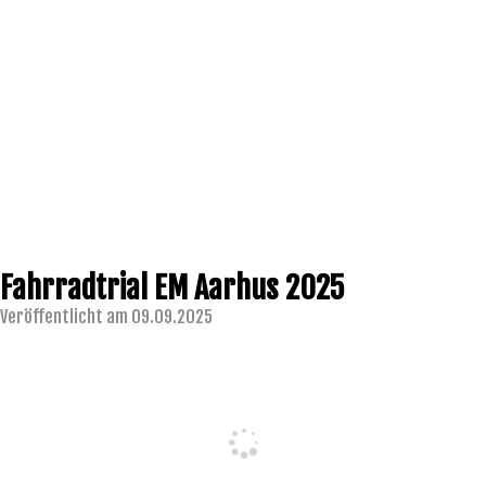
Fahrradtrial EM Aarhus 2025
Veröffentlicht am 09.09.2025