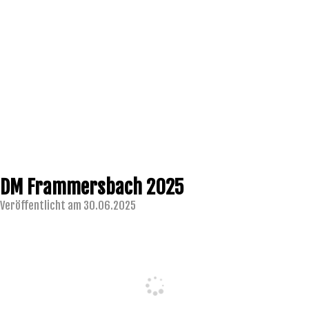
DM Frammersbach 2025
Veröffentlicht am 30.06.2025