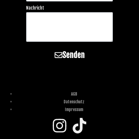
Nachricht
Senden
AGB
Datenschutz
Impressum