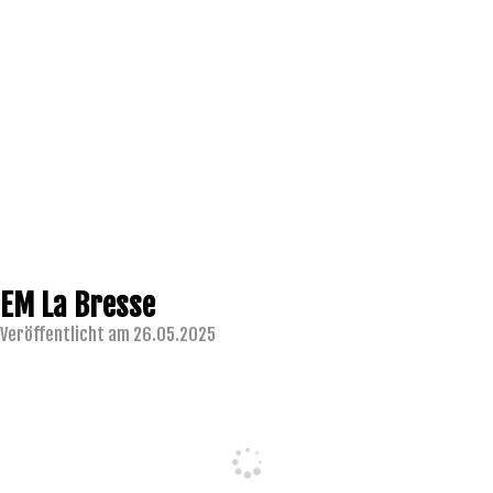
EM La Bresse
Veröffentlicht am 26.05.2025