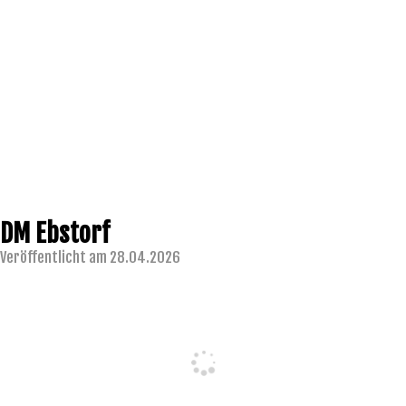
DM Ebstorf
Veröffentlicht am 28.04.2026