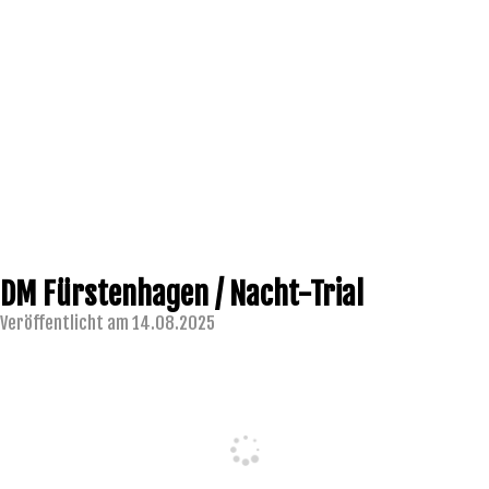
DM Fürstenhagen / Nacht-Trial
Veröffentlicht am 14.08.2025