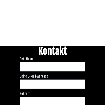
Kontakt
Dein Name
Deine E-Mail-Adresse
Betreff