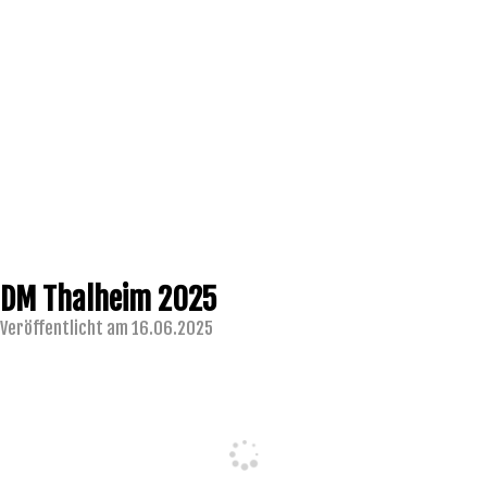
DM Thalheim 2025
Veröffentlicht am 16.06.2025