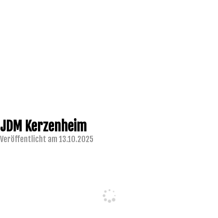
JDM Kerzenheim
Veröffentlicht am 13.10.2025