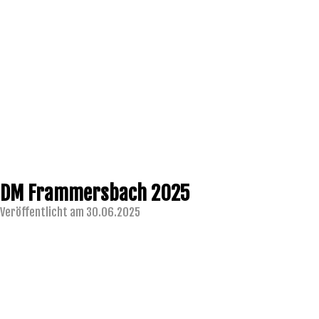
DM Frammersbach 2025
Veröffentlicht am 30.06.2025