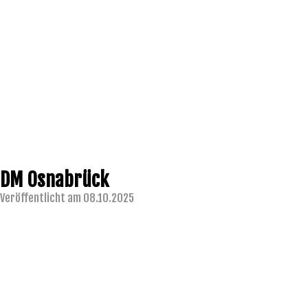
DM Osnabrück
Veröffentlicht am 08.10.2025