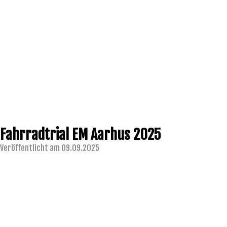
Fahrradtrial EM Aarhus 2025
Veröffentlicht am 09.09.2025