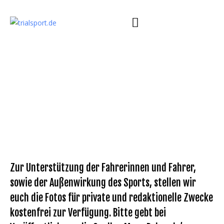
Zur Unterstützung der Fahrerinnen und Fahrer,
sowie der Außenwirkung des Sports, stellen wir
euch die Fotos für private und redaktionelle Zwecke
kostenfrei zur Verfügung. Bitte gebt bei