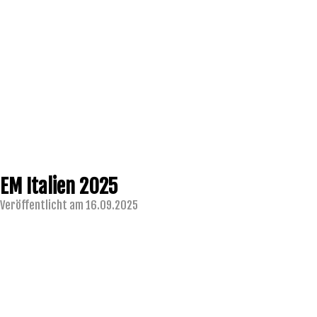
EM Italien 2025
Veröffentlicht am 16.09.2025