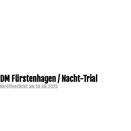
DM Fürstenhagen / Nacht-Trial
Veröffentlicht am 14.08.2025