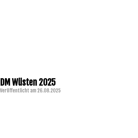
DM Wüsten 2025
Veröffentlicht am 26.08.2025