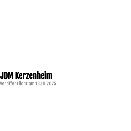
JDM Kerzenheim
Veröffentlicht am 13.10.2025