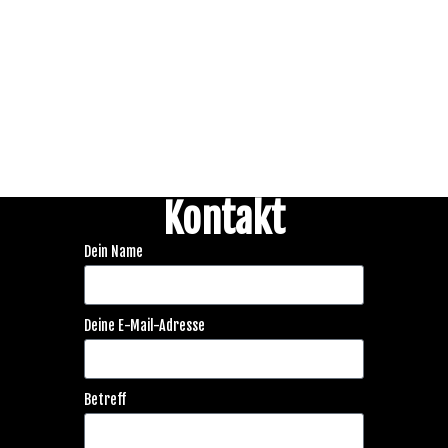
Kontakt
Dein Name
Deine E-Mail-Adresse
Betreff