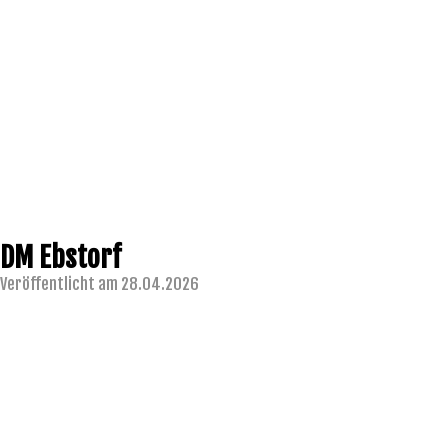
DM Ebstorf
Veröffentlicht am 28.04.2026