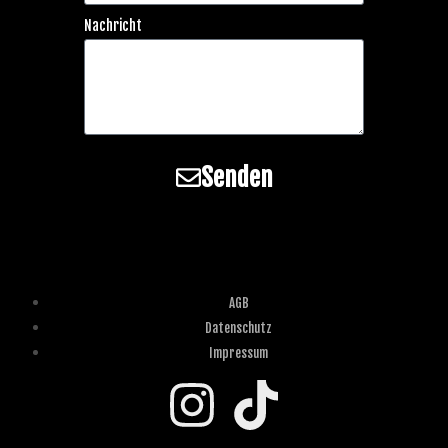
Nachricht
Senden
AGB
Datenschutz
Impressum