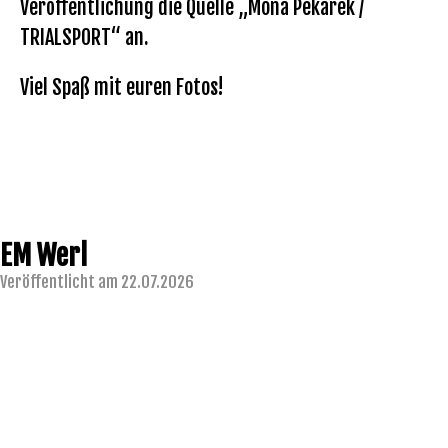
Veröffentlichung die Quelle „Mona Pekarek /
TRIALSPORT“ an.
Viel Spaß mit euren Fotos!
EM Werl
Veröffentlicht am 22.07.2026