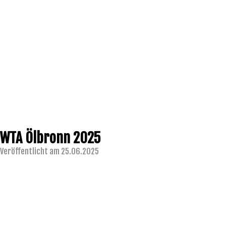
WTA Ölbronn 2025
Veröffentlicht am 25.06.2025