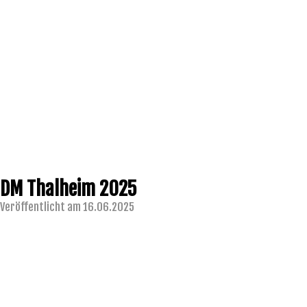
DM Thalheim 2025
Veröffentlicht am 16.06.2025