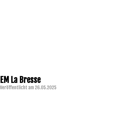
EM La Bresse
Veröffentlicht am 26.05.2025