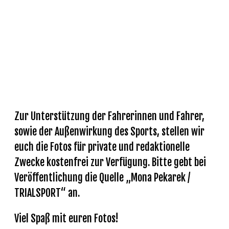
GALERIE
Zur Unterstützung der Fahrerinnen und Fahrer,
sowie der Außenwirkung des Sports, stellen wir
euch die Fotos für private und redaktionelle
Zwecke kostenfrei zur Verfügung. Bitte gebt bei
Veröffentlichung die Quelle „Mona Pekarek /
TRIALSPORT“ an.
Viel Spaß mit euren Fotos!