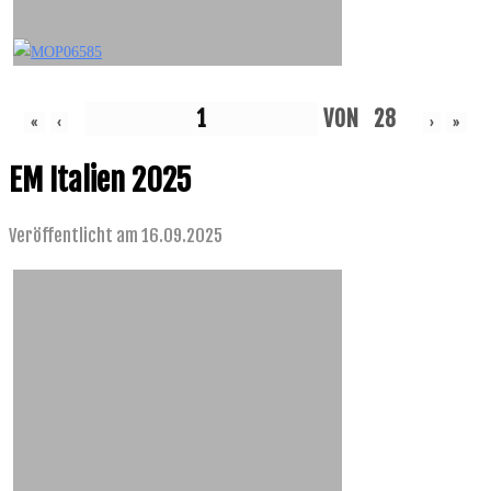
VON
28
«
‹
›
»
EM Italien 2025
Veröffentlicht am 16.09.2025