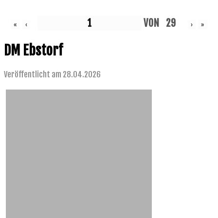
VON
29
«
‹
›
»
DM Ebstorf
Veröffentlicht am 28.04.2026