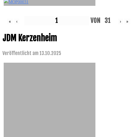
VON
31
«
‹
›
»
JDM Kerzenheim
Veröffentlicht am 13.10.2025