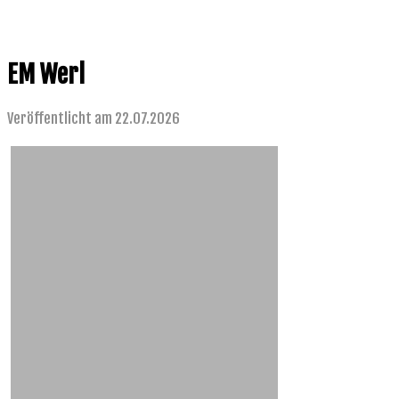
EM Werl
Veröffentlicht am 22.07.2026