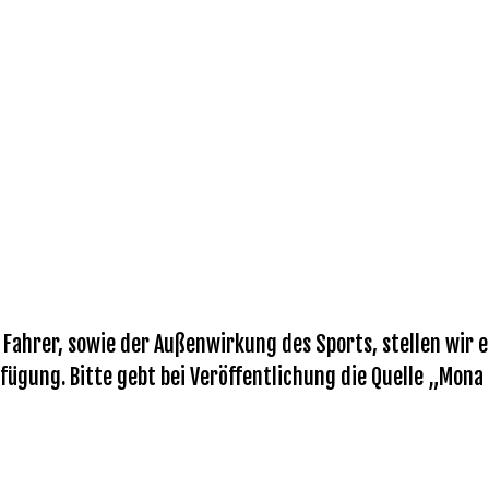
ahrer, sowie der Außenwirkung des Sports, stellen wir eu
fügung. Bitte gebt bei Veröffentlichung die Quelle „Mona