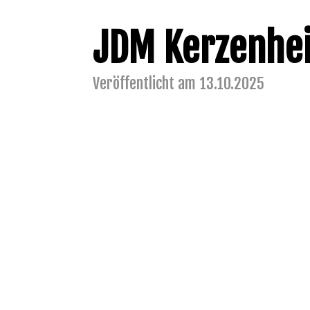
JDM Kerzenhe
Veröffentlicht am 13.10.2025