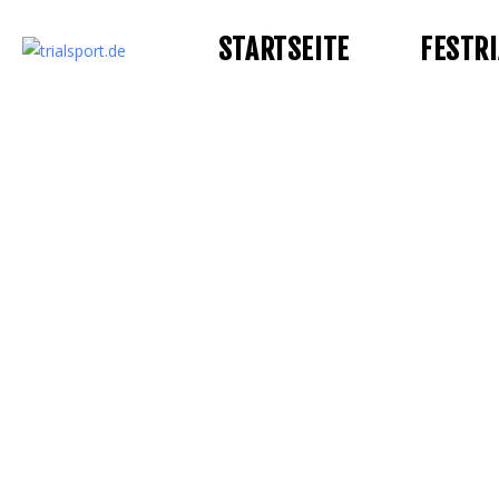
STARTSEITE
FESTRI