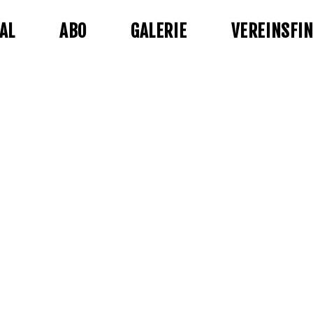
AL
ABO
GALERIE
VEREINSFI