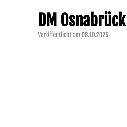
DM Osnabrück
Veröffentlicht am 08.10.2025