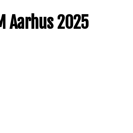
EM Aarhus 2025