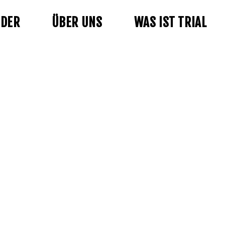
NDER
ÜBER UNS
WAS IST TRIAL