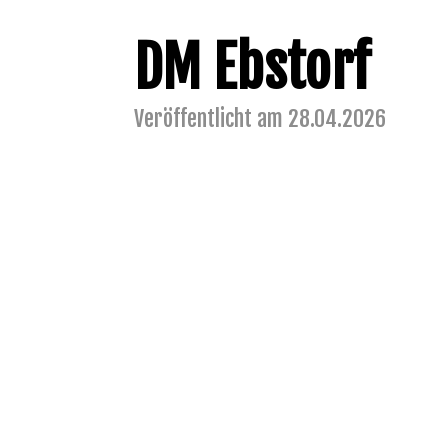
DM Ebstorf
Veröffentlicht am 28.04.2026