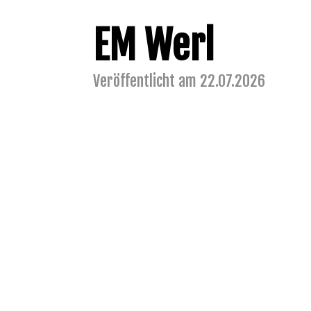
EM Werl
Veröffentlicht am 22.07.2026