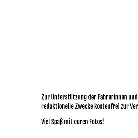
Zur Unterstützung der Fahrerinnen und F
redaktionelle Zwecke kostenfrei zur Ver
Viel Spaß mit euren Fotos!