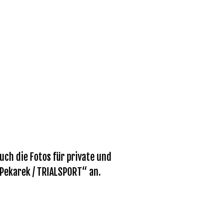
ch die Fotos für private und
 Pekarek / TRIALSPORT“ an.