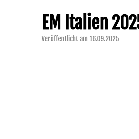
EM Italien 202
Veröffentlicht am 16.09.2025