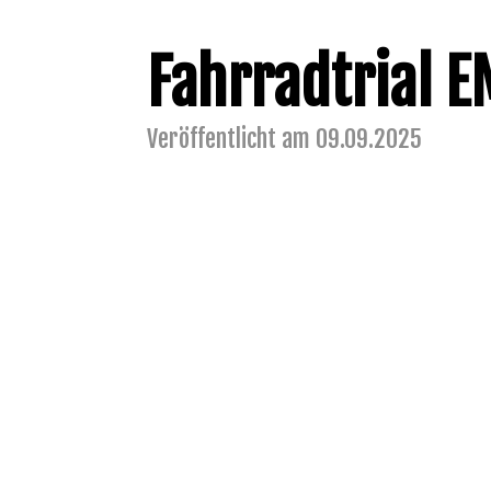
Fahrradtrial 
Veröffentlicht am 09.09.2025