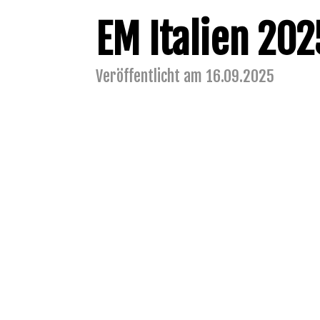
EM Italien 202
Veröffentlicht am 16.09.2025