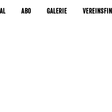
AL
ABO
GALERIE
VEREINSFI