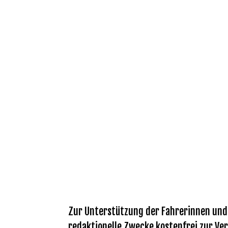
Zur Unterstützung der Fahrerinnen und F
redaktionelle Zwecke kostenfrei zur Ver