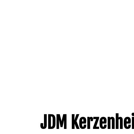
JDM Kerzenhe