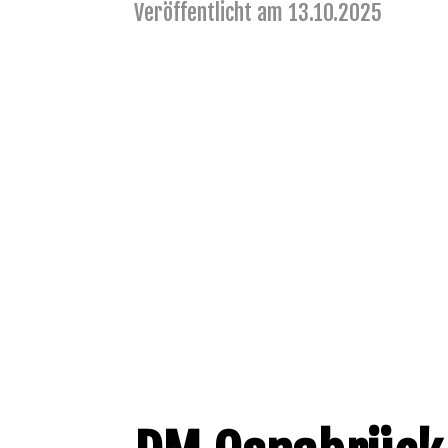
Veröffentlicht am 13.10.2025