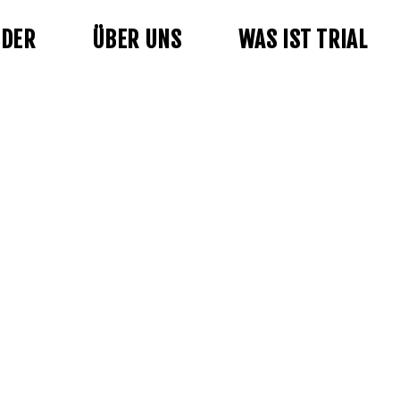
NDER
ÜBER UNS
WAS IST TRIAL