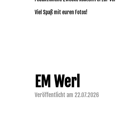
Viel Spaß mit euren Fotos!
EM Werl
Veröffentlicht am 22.07.2026