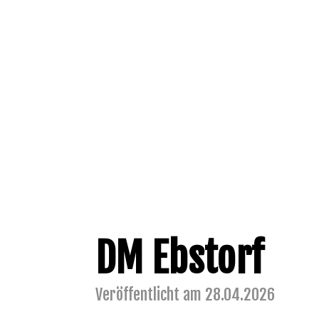
DM Ebstorf
Veröffentlicht am 28.04.2026