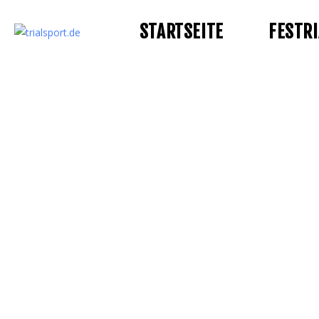
STARTSEITE
FESTRI