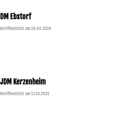
DM Ebstorf
Veröffentlicht am 28.04.2026
JDM Kerzenheim
Veröffentlicht am 13.10.2025