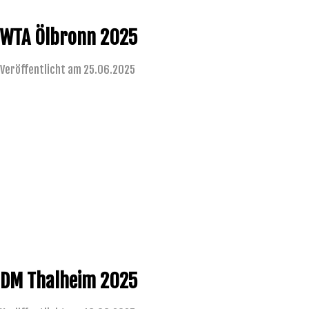
WTA Ölbronn 2025
Veröffentlicht am 25.06.2025
DM Thalheim 2025