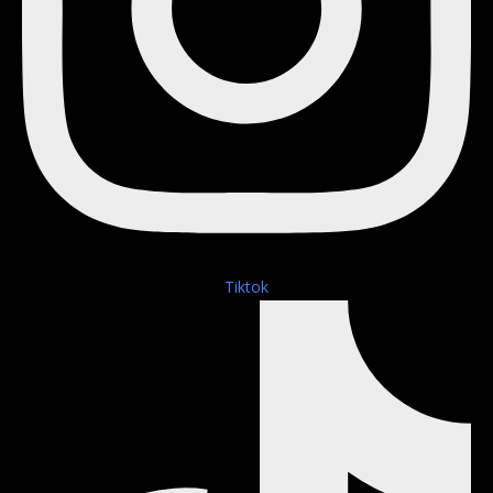
Tiktok