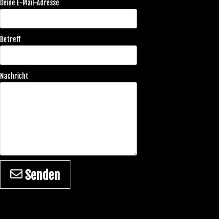
Deine E-Mail-Adresse
Betreff
Nachricht
Senden