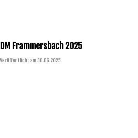
DM Frammersbach 2025
Veröffentlicht am 30.06.2025