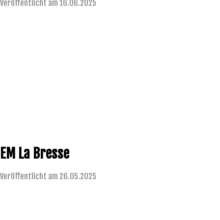
Veröffentlicht am 16.06.2025
EM La Bresse
Veröffentlicht am 26.05.2025