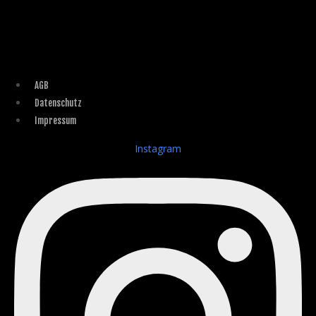
AGB
Datenschutz
Impressum
Instagram