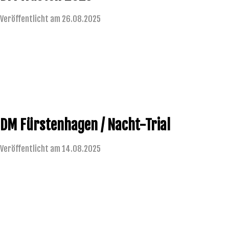
Veröffentlicht am 26.08.2025
DM Fürstenhagen / Nacht-Trial
Veröffentlicht am 14.08.2025