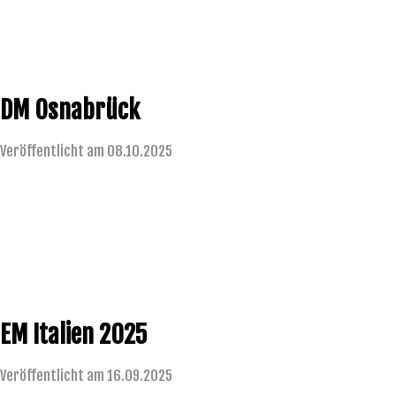
DM Osnabrück
Veröffentlicht am 08.10.2025
EM Italien 2025
Veröffentlicht am 16.09.2025