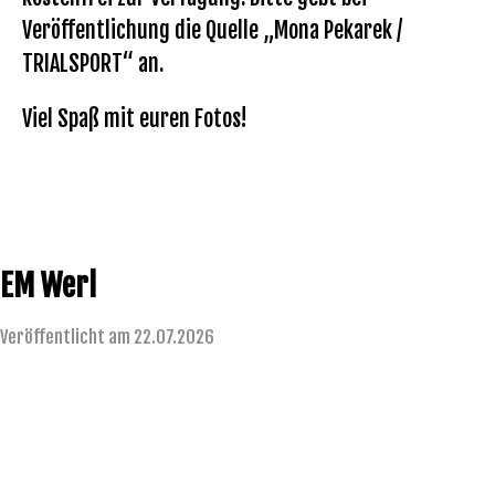
Veröffentlichung die Quelle „Mona Pekarek /
TRIALSPORT“ an.
Viel Spaß mit euren Fotos!
EM Werl
Veröffentlicht am 22.07.2026