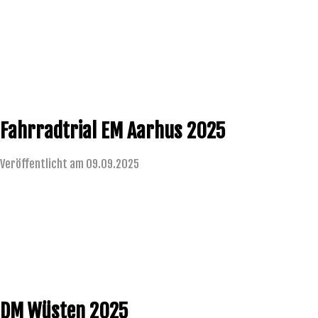
Fahrradtrial EM Aarhus 2025
Veröffentlicht am 09.09.2025
DM Wüsten 2025