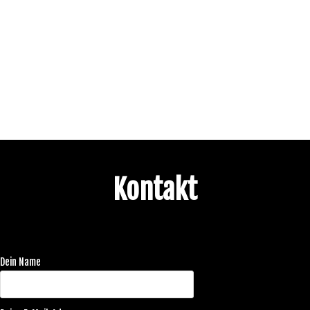
Kontakt
Dein Name