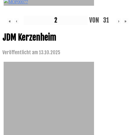
VON
31
«
‹
›
»
JDM Kerzenheim
Veröffentlicht am 13.10.2025