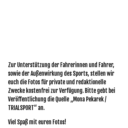
GALERIE
Zur Unterstützung der Fahrerinnen und Fahrer,
sowie der Außenwirkung des Sports, stellen wir
euch die Fotos für private und redaktionelle
Zwecke kostenfrei zur Verfügung. Bitte gebt bei
Veröffentlichung die Quelle „Mona Pekarek /
TRIALSPORT“ an.
Viel Spaß mit euren Fotos!