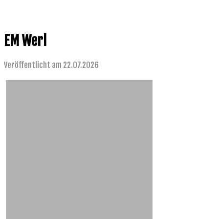
EM Werl
Veröffentlicht am 22.07.2026