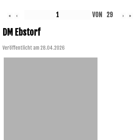
VON
29
«
‹
›
»
DM Ebstorf
Veröffentlicht am 28.04.2026