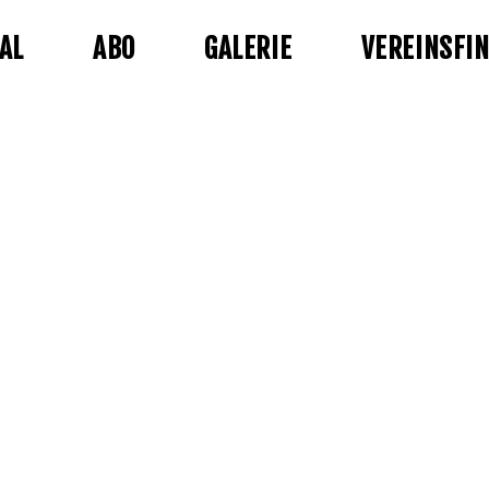
AL
ABO
GALERIE
VEREINSFI