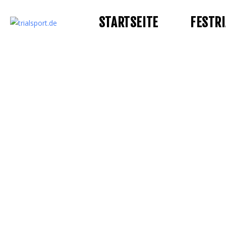
STARTSEITE
FESTRI