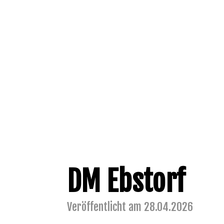
DM Ebstorf
Veröffentlicht am 28.04.2026