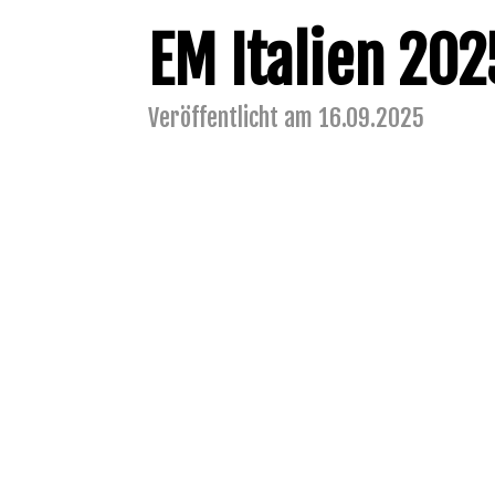
EM Italien 202
Veröffentlicht am 16.09.2025