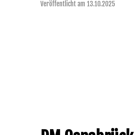
Veröffentlicht am 13.10.2025