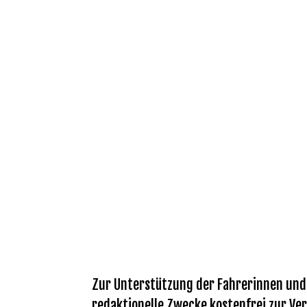
Zur Unterstützung der Fahrerinnen und F
redaktionelle Zwecke kostenfrei zur Ver