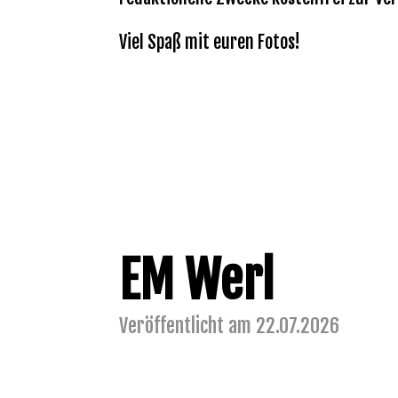
Viel Spaß mit euren Fotos!
EM Werl
Veröffentlicht am 22.07.2026