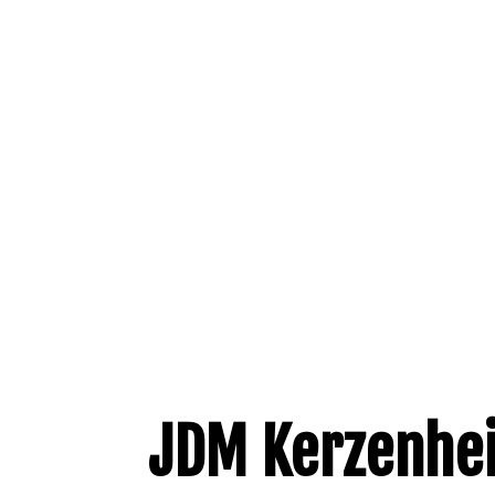
JDM Kerzenhe