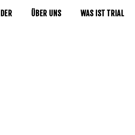
NDER
ÜBER UNS
WAS IST TRIAL