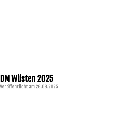
DM Wüsten 2025
Veröffentlicht am 26.08.2025