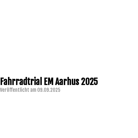
Fahrradtrial EM Aarhus 2025
Veröffentlicht am 09.09.2025