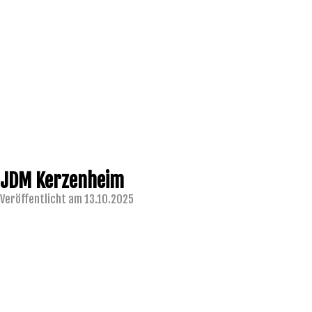
JDM Kerzenheim
Veröffentlicht am 13.10.2025