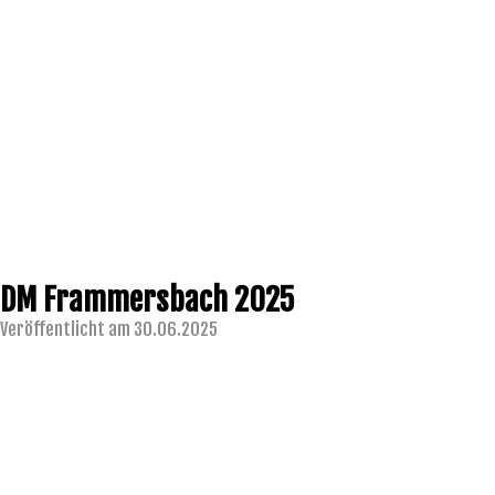
DM Frammersbach 2025
Veröffentlicht am 30.06.2025