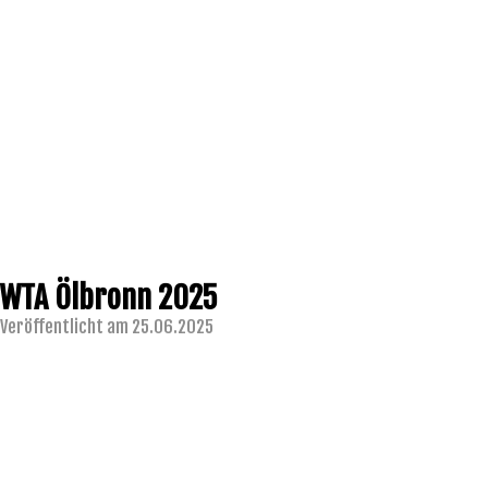
WTA Ölbronn 2025
Veröffentlicht am 25.06.2025