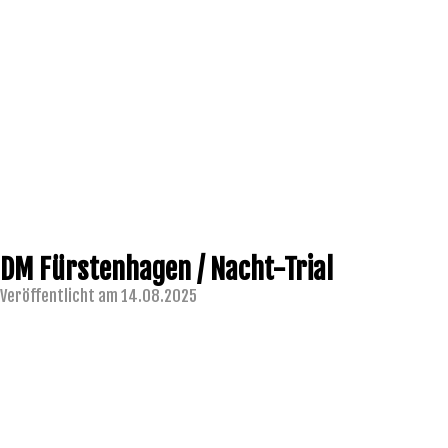
DM Fürstenhagen / Nacht-Trial
Veröffentlicht am 14.08.2025