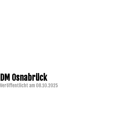
DM Osnabrück
Veröffentlicht am 08.10.2025