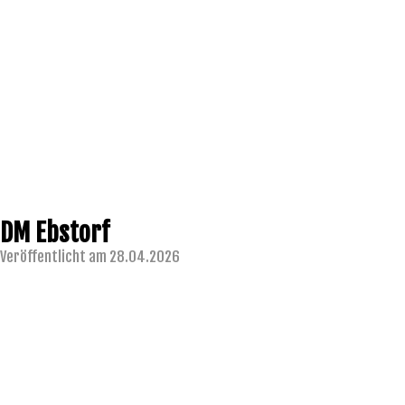
DM Ebstorf
Veröffentlicht am 28.04.2026