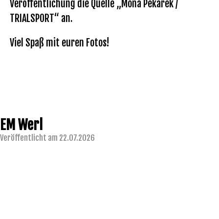
Veröffentlichung die Quelle „Mona Pekarek /
TRIALSPORT“ an.
Viel Spaß mit euren Fotos!
EM Werl
Veröffentlicht am 22.07.2026