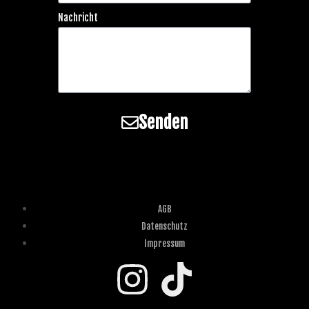
Nachricht
Senden
AGB
Datenschutz
Impressum