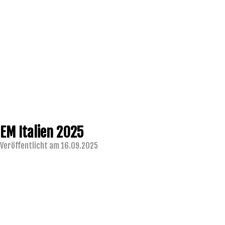
EM Italien 2025
Veröffentlicht am 16.09.2025