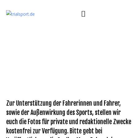
Zur Unterstützung der Fahrerinnen und Fahrer,
sowie der Außenwirkung des Sports, stellen wir
euch die Fotos für private und redaktionelle Zwecke
kostenfrei zur Verfügung. Bitte gebt bei