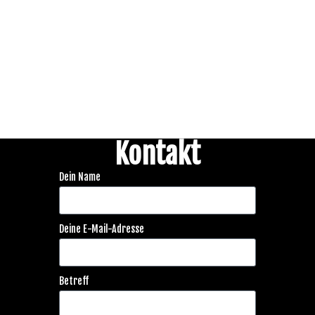
Kontakt
Dein Name
Deine E-Mail-Adresse
Betreff