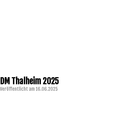
DM Thalheim 2025
Veröffentlicht am 16.06.2025