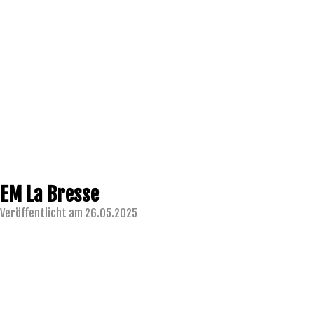
EM La Bresse
Veröffentlicht am 26.05.2025