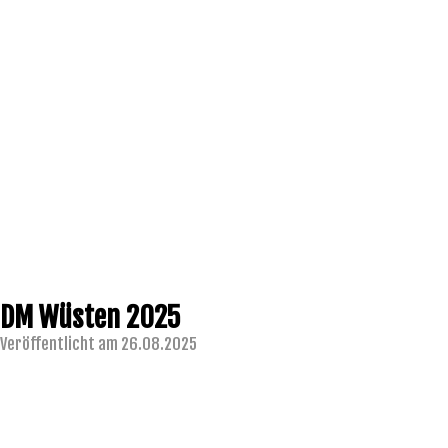
DM Wüsten 2025
Veröffentlicht am 26.08.2025