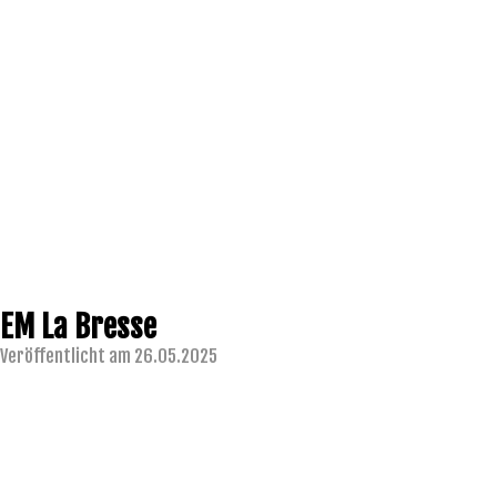
EM La Bresse
Veröffentlicht am 26.05.2025