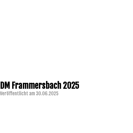
DM Frammersbach 2025
Veröffentlicht am 30.06.2025