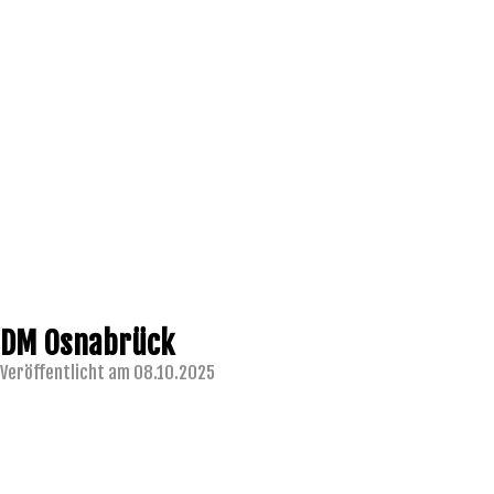
DM Osnabrück
Veröffentlicht am 08.10.2025