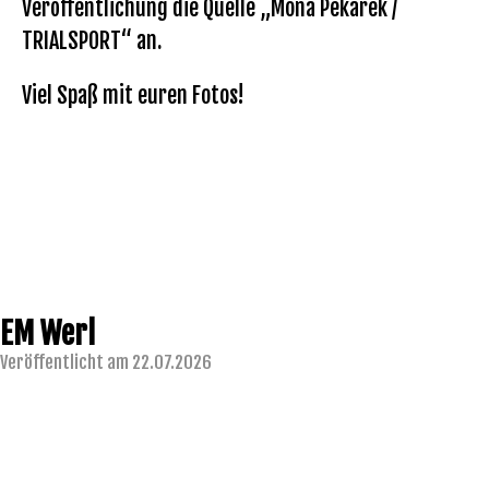
Veröffentlichung die Quelle „Mona Pekarek /
TRIALSPORT“ an.
Viel Spaß mit euren Fotos!
EM Werl
Veröffentlicht am 22.07.2026