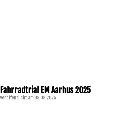
Fahrradtrial EM Aarhus 2025
Veröffentlicht am 09.09.2025