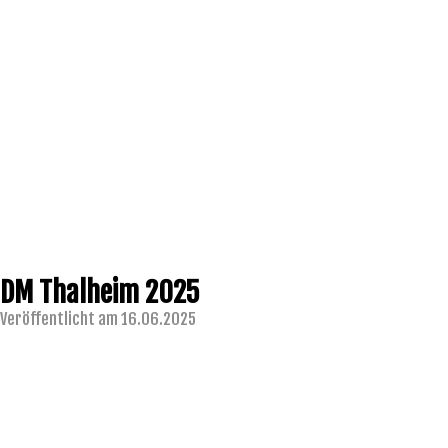
DM Thalheim 2025
Veröffentlicht am 16.06.2025