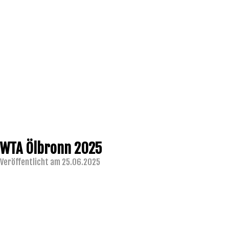
WTA Ölbronn 2025
Veröffentlicht am 25.06.2025