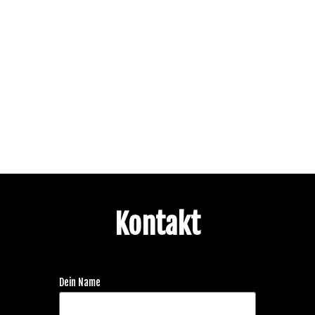
Kontakt
Dein Name