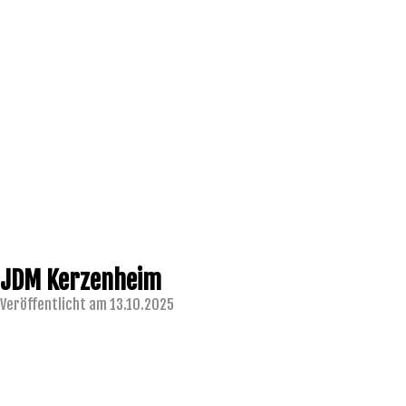
JDM Kerzenheim
Veröffentlicht am 13.10.2025