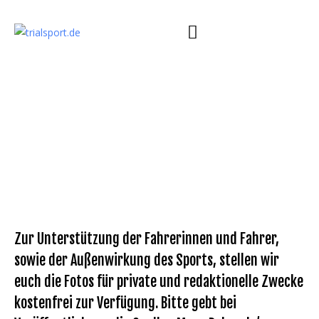
Zur Unterstützung der Fahrerinnen und Fahrer,
sowie der Außenwirkung des Sports, stellen wir
euch die Fotos für private und redaktionelle Zwecke
kostenfrei zur Verfügung. Bitte gebt bei