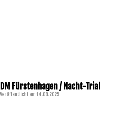
DM Fürstenhagen / Nacht-Trial
Veröffentlicht am 14.08.2025