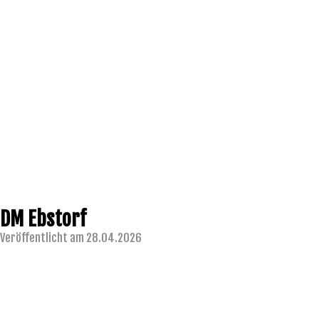
DM Ebstorf
Veröffentlicht am 28.04.2026