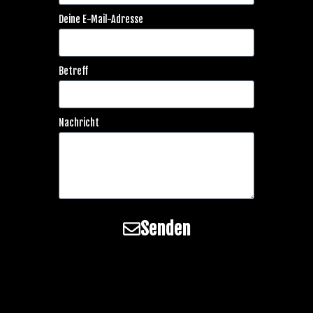
Deine E-Mail-Adresse
Betreff
Nachricht
Senden