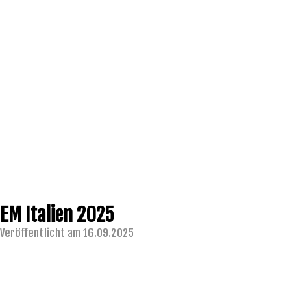
EM Italien 2025
Veröffentlicht am 16.09.2025